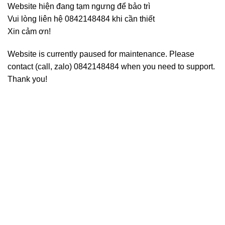
Website hiện đang tạm ngưng để bảo trì
Vui lòng liên hệ 0842148484 khi cần thiết
Xin cảm ơn!
Website is currently paused for maintenance. Please
contact (call, zalo) 0842148484 when you need to support.
Thank you!