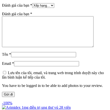
Đánh giá của bạn
*
Đánh giá của bạn
*
Tên
*
Email
*
Lưu tên của tôi, email, và trang web trong trình duyệt này cho
lần bình luận kế tiếp của tôi.
You have to be logged in to be able to add photos to your review.
-100%