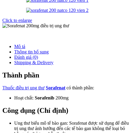
Click to enlarge
Mô tả
Thông tin bổ sung
Đánh giá (0)
Shipping & Delivery
Thành phần
Thuốc điều trị ung thư
Sorafenat
có thành phần:
Hoạt chất:
Sorafenib
200mg
Công dụng (Chỉ định)
Ung thư biểu mô tế bào gan: Sorafenat được sử dụng để điều
trị ung thư ảnh hưởng đến các tế bào gan không thể loại bỏ