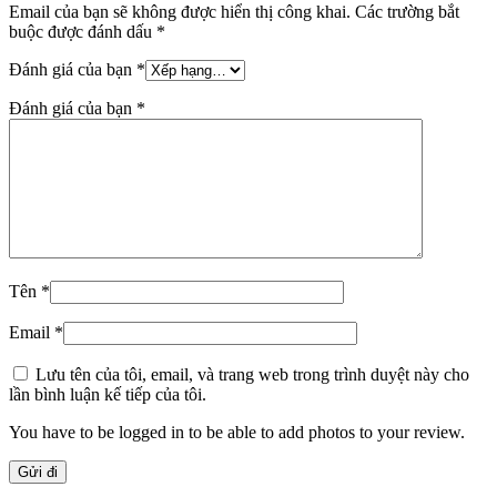
Email của bạn sẽ không được hiển thị công khai.
Các trường bắt
buộc được đánh dấu
*
Đánh giá của bạn
*
Đánh giá của bạn
*
Tên
*
Email
*
Lưu tên của tôi, email, và trang web trong trình duyệt này cho
lần bình luận kế tiếp của tôi.
You have to be logged in to be able to add photos to your review.