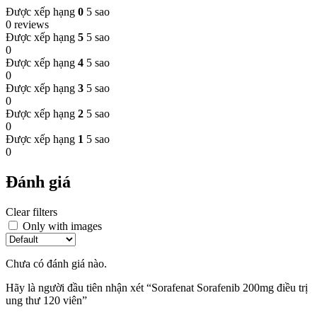
Được xếp hạng
0
5 sao
0 reviews
Được xếp hạng
5
5 sao
0
Được xếp hạng
4
5 sao
0
Được xếp hạng
3
5 sao
0
Được xếp hạng
2
5 sao
0
Được xếp hạng
1
5 sao
0
Đánh giá
Clear filters
Only with images
Chưa có đánh giá nào.
Hãy là người đầu tiên nhận xét “Sorafenat Sorafenib 200mg điều trị
ung thư 120 viên”