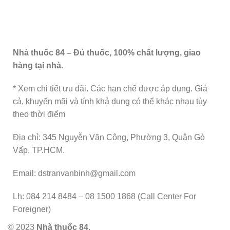
Nhà thuốc 84 – Đủ thuốc, 100% chất lượng, giao
hàng tại nhà.
* Xem chi tiết ưu đãi. Các hạn chế được áp dụng. Giá
cả, khuyến mãi và tính khả dụng có thể khác nhau tùy
theo thời điểm
Địa chỉ: 345 Nguyễn Văn Công, Phường 3, Quận Gò
Vấp, TP.HCM.
Email: dstranvanbinh@gmail.com
Lh: 084 214 8484 – 08 1500 1868 (Call Center For
Foreigner)
© 2023
Nhà thuốc 84
.