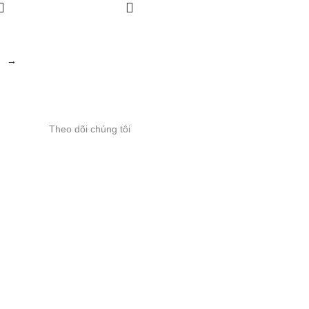
→
Theo dõi chúng tôi