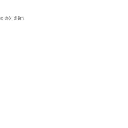
eo thời điểm