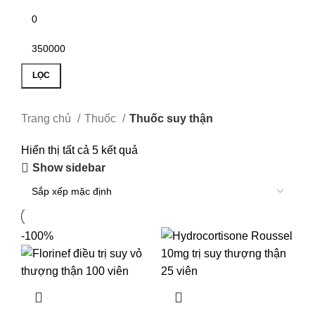
LỌC
Trang chủ
Thuốc
Thuốc suy thận
Hiển thị tất cả 5 kết quả
Show sidebar
-100%