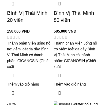
Bình Vị Thái Minh
Bình Vị Thái Minh
20 viên
80 viên
158.000
VND
585.000
VND
Thành phần Viên uống hỗ
Thành phần Viên uống hỗ
trợ viêm loét dạ dày Bình
trợ viêm loét dạ dày Bình
Vị Thái Minh có thành
Vị Thái Minh có thành
phần: GIGANOSIN (Chiết
phần: GIGANOSIN (Chiết
xuất
xuất
Thêm vào giỏ hàng
Thêm vào giỏ hàng
-10%