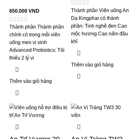
Thành phần Viên uống An
650.000
VND
Dạ Kingphar có thành
phần: Tinh nghệ đen Cao
Thành phần Thành phần
mộc hương Cao nấm đầu
chính có trong mỗi viên
khỉ
uống men vi sinh
Advanced Probiotics: Tối
thiểu 2 tỷ vi
Thêm vào giỏ hàng
Thêm vào giỏ hàng