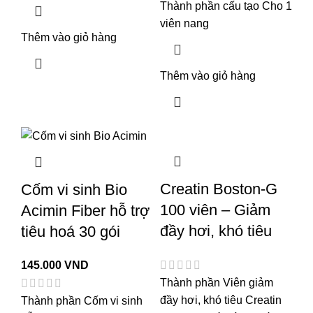
Thành phần cấu tạo Cho 1
viên nang
Thêm vào giỏ hàng
Thêm vào giỏ hàng
Creatin Boston-G
Cốm vi sinh Bio
100 viên – Giảm
Acimin Fiber hỗ trợ
đầy hơi, khó tiêu
tiêu hoá 30 gói
145.000
VND
Thành phần Viên giảm
đầy hơi, khó tiêu Creatin
Thành phần Cốm vi sinh