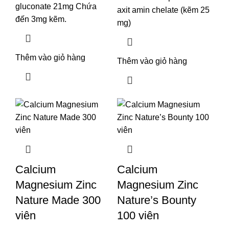
gluconate 21mg Chứa
axit amin chelate (kẽm 25
đến 3mg kẽm.
mg)
Thêm vào giỏ hàng
Thêm vào giỏ hàng
Calcium
Calcium
Magnesium Zinc
Magnesium Zinc
Nature Made 300
Nature’s Bounty
viên
100 viên