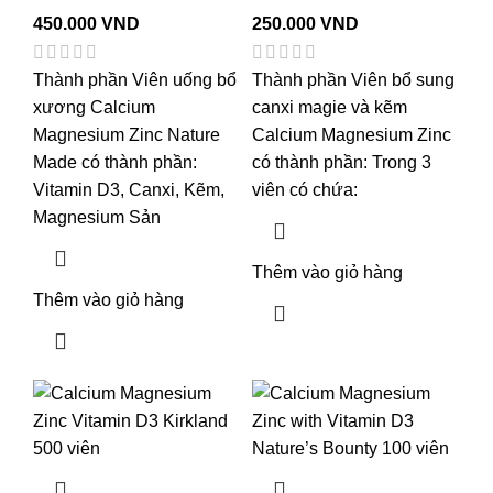
450.000
VND
250.000
VND
Thành phần Viên uống bổ
Thành phần Viên bổ sung
xương Calcium
canxi magie và kẽm
Magnesium Zinc Nature
Calcium Magnesium Zinc
Made có thành phần:
có thành phần: Trong 3
Vitamin D3, Canxi, Kẽm,
viên có chứa:
Magnesium Sản
Thêm vào giỏ hàng
Thêm vào giỏ hàng