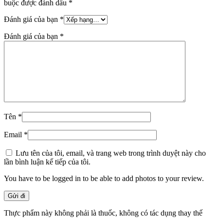
buộc được đánh dấu
*
Đánh giá của bạn
*
Đánh giá của bạn
*
Tên
*
Email
*
Lưu tên của tôi, email, và trang web trong trình duyệt này cho
lần bình luận kế tiếp của tôi.
You have to be logged in to be able to add photos to your review.
Thực phẩm này không phải là thuốc, không có tác dụng thay thế