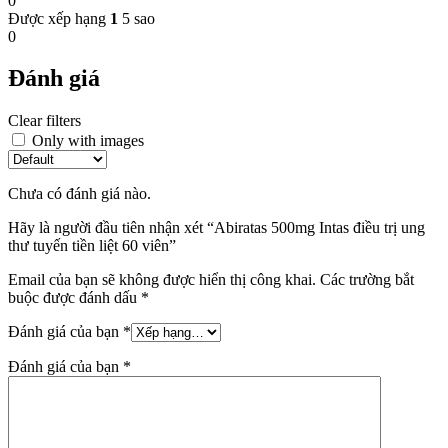
0
Được xếp hạng
1
5 sao
0
Đánh giá
Clear filters
Only with images
Chưa có đánh giá nào.
Hãy là người đầu tiên nhận xét “Abiratas 500mg Intas điều trị ung
thư tuyến tiền liệt 60 viên”
Email của bạn sẽ không được hiển thị công khai.
Các trường bắt
buộc được đánh dấu
*
Đánh giá của bạn
*
Đánh giá của bạn
*