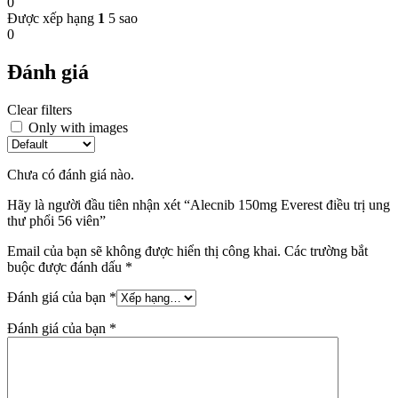
0
Được xếp hạng
1
5 sao
0
Đánh giá
Clear filters
Only with images
Chưa có đánh giá nào.
Hãy là người đầu tiên nhận xét “Alecnib 150mg Everest điều trị ung
thư phổi 56 viên”
Email của bạn sẽ không được hiển thị công khai.
Các trường bắt
buộc được đánh dấu
*
Đánh giá của bạn
*
Đánh giá của bạn
*