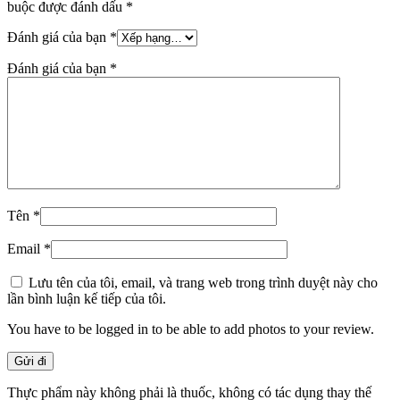
buộc được đánh dấu
*
Đánh giá của bạn
*
Đánh giá của bạn
*
Tên
*
Email
*
Lưu tên của tôi, email, và trang web trong trình duyệt này cho
lần bình luận kế tiếp của tôi.
You have to be logged in to be able to add photos to your review.
Thực phẩm này không phải là thuốc, không có tác dụng thay thế