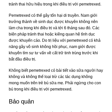
tránh thai hữu hiệu trong khi điều trị với pemetrexed.
Pemetrexed có thể gây tổn hại di truyền. Nam giới
trưởng thành về sinh dục được khuyên không nên
làm cha trong khi điều trị và tới 6 tháng sau đó. Các
biện pháp tránh thai hoặc kiêng quan hệ tình dục
được khuyến cáo. Do trị liệu với pemetrexed có khả
năng gây vô sinh không hồi phục, nam giới được
khuyên tìm sự tư vấn về cất trữ tinh trùng trước khi
bắt đầu điều trị.
Không biết pemetrexed có bài tiết vào sữa người hay
không và không thể loại trừ các tác dụng không
mong muốn trên trẻ bú sữa mẹ. Phải ngừng cho con
bú trong khi điều trị với pemetrexed.
Bảo quản