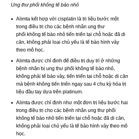
Ung thư phổi không tế bào nhỏ
Alimta kết hợp với cisplatin là trị liệu bước một
trong điều trị cho các bệnh nhân ung thư
phổi không tế bào nhỏ tiến triển tại chỗ hoặc đã di
căn, không phải loại chủ yếu là tế bào hình vảy
theo mô học.
Alimta được chỉ định để điều trị duy trì ở những
bệnh nhân bị ung thư phổi không tế bào nhỏ,
không phải tế bào vảy, tiến triển tại chỗ hoặc di căn
mà bệnh không tiến triển ngay sau 4 chu kỳ hóa trị
liệu đầu tay dựa trên platinum.
Alimta được chỉ định như một đơn trị liệu bước hai
trong điều trị cho các bệnh nhân ung thư phổi
không tế bào nhỏ tiến triển tại chỗ hoặc đã di căn,
không phải loại chủ yếu là tế bảo hình vảy theo mô
học.