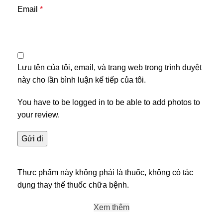
Email
*
Lưu tên của tôi, email, và trang web trong trình duyệt
này cho lần bình luận kế tiếp của tôi.
You have to be logged in to be able to add photos to
your review.
Thực phẩm này không phải là thuốc, không có tác
dụng thay thế thuốc chữa bệnh.
Xem thêm