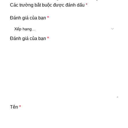
Các trường bắt buộc được đánh dấu
*
Đánh giá của bạn
*
Đánh giá của bạn
*
Tên
*