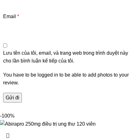
Email
*
Lưu tên của tôi, email, và trang web trong trình duyệt này
cho lần bình luận kế tiếp của tôi.
You have to be logged in to be able to add photos to your
review.
-100%