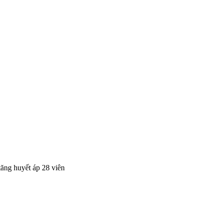
tăng huyết áp 28 viên