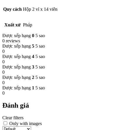
Quy cách
Hộp 2 vỉ x 14 viên
Xuất xứ
Pháp
Được xếp hạng
0
5 sao
0 reviews
Được xếp hạng
5
5 sao
0
Được xếp hạng
4
5 sao
0
Được xếp hạng
3
5 sao
0
Được xếp hạng
2
5 sao
0
Được xếp hạng
1
5 sao
0
Đánh giá
Clear filters
Only with images