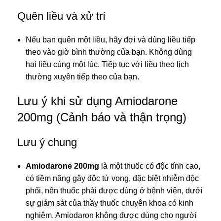
Quên liều và xử trí
Nếu bạn quên một liều, hãy đợi và dùng liều tiếp
theo vào giờ bình thường của bạn. Không dùng
hai liều cùng một lúc. Tiếp tục với liều theo lịch
thường xuyên tiếp theo của bạn.
Lưu ý khi sử dụng Amiodarone
200mg (Cảnh báo và thận trọng)
Lưu ý chung
Amiodarone 200mg
là một thuốc có độc tính cao,
có tiềm năng gây độc tử vong, đặc biệt nhiễm độc
phổi, nên thuốc phải được dùng ở bệnh viện, dưới
sự giám sát của thầy thuốc chuyên khoa có kinh
nghiệm. Amiodaron không được dùng cho người