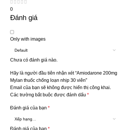
0
Đánh giá
Only with images
Chưa có đánh giá nào.
Hãy là người đầu tiên nhận xét “Amiodarone 200mg
Mylan thuốc chống loạn nhịp 30 viên”
Email của bạn sẽ không được hiển thị công khai.
Các trường bắt buộc được đánh dấu
*
Đánh giá của bạn
*
Đánh giá của bạn
*