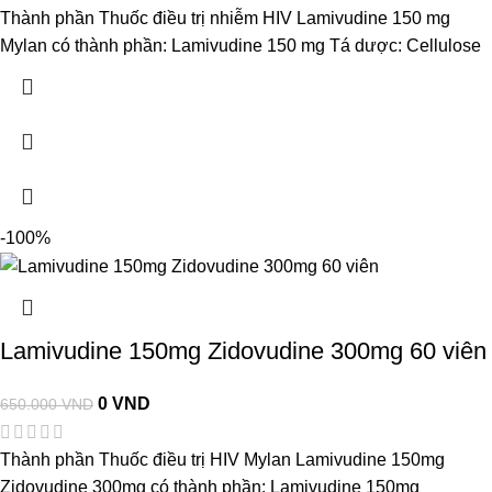
Thành phần Thuốc điều trị nhiễm HIV Lamivudine 150 mg
Mylan có thành phần: Lamivudine 150 mg Tá dược: Cellulose
-100%
Lamivudine 150mg Zidovudine 300mg 60 viên
0
VND
650.000
VND
Thành phần Thuốc điều trị HIV Mylan Lamivudine 150mg
Zidovudine 300mg có thành phần: Lamivudine 150mg