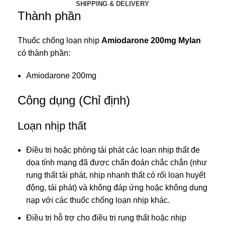
SHIPPING & DELIVERY
Thành phần
Thuốc chống loạn nhịp
Amiodarone 200mg Mylan
có thành phần:
Amiodarone
200mg
Công dụng (Chỉ định)
Loạn nhịp thất
Điều trị hoặc phòng tái phát các loạn nhịp thất đe
dọa tính mạng đã được chẩn đoán chắc chắn (như
rung thất tái phát, nhịp nhanh thất có rối loạn huyết
động, tái phát) và không đáp ứng hoặc không dung
nạp với các thuốc chống loạn nhịp khác.
Điều trị hỗ trợ cho điều trị rung thất hoặc nhịp