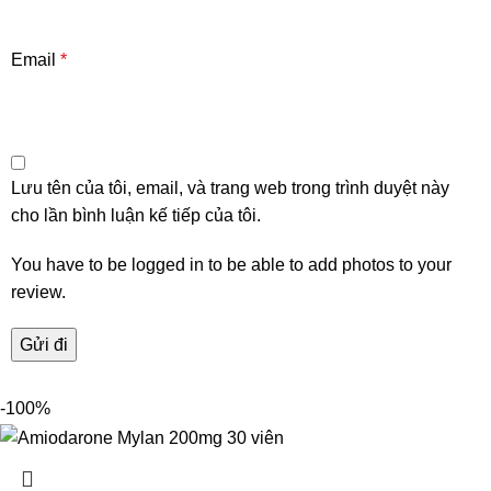
Email
*
Lưu tên của tôi, email, và trang web trong trình duyệt này
cho lần bình luận kế tiếp của tôi.
You have to be logged in to be able to add photos to your
review.
-100%