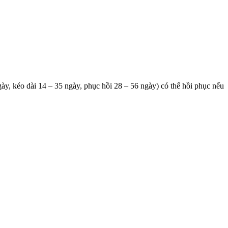
ngày, kéo dài 14 – 35 ngày, phục hồi 28 – 56 ngày) có thể hồi phục nếu