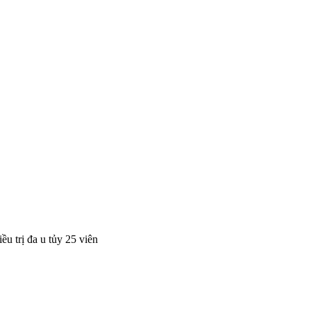
 trị đa u tủy 25 viên