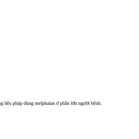
ng liệu pháp dùng melphalan ở phần lớn người bệnh.