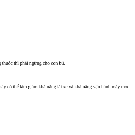
 thuốc thì phải ngừng cho con bú.
ày có thể làm giảm khả năng lái xe và khả năng vận hành máy móc.