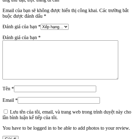
Email của bạn sẽ không được hiển thị công khai.
Các trường bắt
buộc được đánh dấu
*
Đánh giá của bạn
*
Đánh giá của bạn
*
Tên
*
Email
*
Lưu tên của tôi, email, và trang web trong trình duyệt này cho
lần bình luận kế tiếp của tôi.
You have to be logged in to be able to add photos to your review.