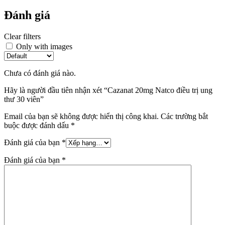
Đánh giá
Clear filters
Only with images
Chưa có đánh giá nào.
Hãy là người đầu tiên nhận xét “Cazanat 20mg Natco điều trị ung
thư 30 viên”
Email của bạn sẽ không được hiển thị công khai.
Các trường bắt
buộc được đánh dấu
*
Đánh giá của bạn
*
Đánh giá của bạn
*