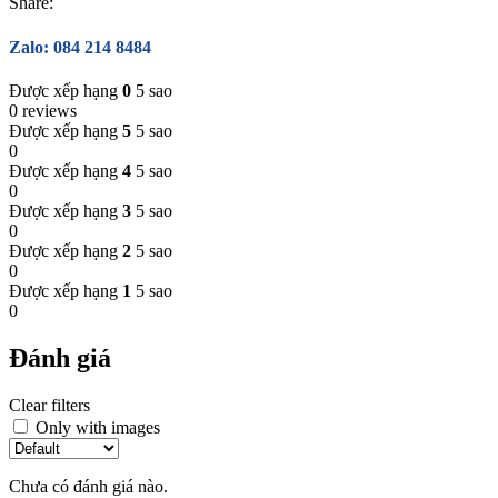
Share:
Zalo: 084 214 8484
Được xếp hạng
0
5 sao
0 reviews
Được xếp hạng
5
5 sao
0
Được xếp hạng
4
5 sao
0
Được xếp hạng
3
5 sao
0
Được xếp hạng
2
5 sao
0
Được xếp hạng
1
5 sao
0
Đánh giá
Clear filters
Only with images
Chưa có đánh giá nào.