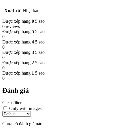
Xuất xứ
Nhật bản
Được xếp hạng
0
5 sao
0 reviews
Được xếp hạng
5
5 sao
0
Được xếp hạng
4
5 sao
0
Được xếp hạng
3
5 sao
0
Được xếp hạng
2
5 sao
0
Được xếp hạng
1
5 sao
0
Đánh giá
Clear filters
Only with images
Chưa có đánh giá nào.