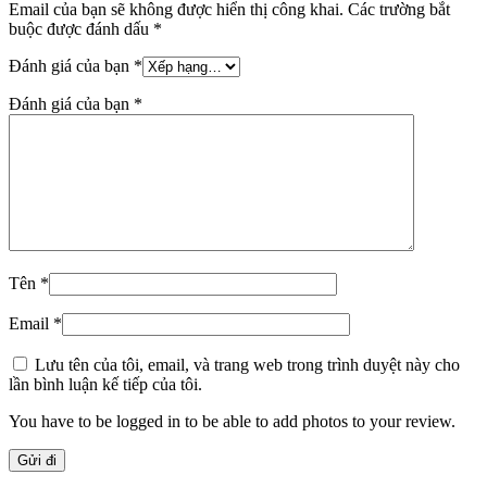
Email của bạn sẽ không được hiển thị công khai.
Các trường bắt
buộc được đánh dấu
*
Đánh giá của bạn
*
Đánh giá của bạn
*
Tên
*
Email
*
Lưu tên của tôi, email, và trang web trong trình duyệt này cho
lần bình luận kế tiếp của tôi.
You have to be logged in to be able to add photos to your review.