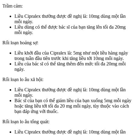
Trầm cảm:
Liều Cipralex thường được đề nghị là: 10mg dùng một lần
mỗi ngày.
Liều dùng có thể được bác sĩ của bạn tăng lên tối đa 20mg
mỗi ngày.
Rối loạn hoảng sợ:
Liều khởi đầu của Cipralex là: 5mg như một liều hàng ngày
trong tuần đầu tiên trước khi tăng liều tới 10mg mỗi ngày.
Liều của bác sĩ có thể tăng thêm đến mức tối đa 20mg mỗi
ngày.
Rối loạn lo âu xã hội:
Liều Cipralex thường được đề nghị là: 10mg dùng một lần
mỗi ngày.
Bác sĩ của bạn có thể giảm liều của bạn xuống 5mg mỗi ngày
hoặc tăng liều tới tối đa 20 mg mỗi ngày, tùy thuộc vào cách
bạn đáp ứng với thuốc.
Rối loạn lo âu tổng quát:
Liều Cipralex thường được đề nghị là: 10mg dùng một lần