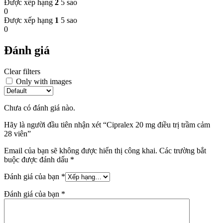
Được xếp hạng
2
5 sao
0
Được xếp hạng
1
5 sao
0
Đánh giá
Clear filters
Only with images
Chưa có đánh giá nào.
Hãy là người đầu tiên nhận xét “Cipralex 20 mg điều trị trầm cảm
28 viên”
Email của bạn sẽ không được hiển thị công khai.
Các trường bắt
buộc được đánh dấu
*
Đánh giá của bạn
*
Đánh giá của bạn
*