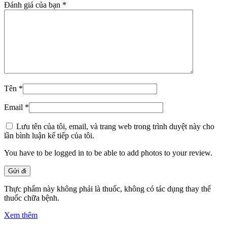
Đánh giá của bạn
*
Tên
*
Email
*
Lưu tên của tôi, email, và trang web trong trình duyệt này cho
lần bình luận kế tiếp của tôi.
You have to be logged in to be able to add photos to your review.
Thực phẩm này không phải là thuốc, không có tác dụng thay thế
thuốc chữa bệnh.
Xem thêm