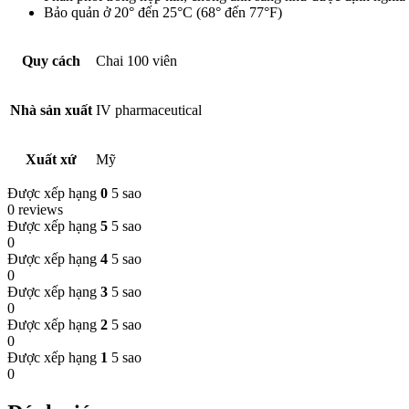
Bảo quản ở 20° đến 25°C (68° đến 77°F)
Quy cách
Chai 100 viên
Nhà sản xuất
IV pharmaceutical
Xuất xứ
Mỹ
Được xếp hạng
0
5 sao
0 reviews
Được xếp hạng
5
5 sao
0
Được xếp hạng
4
5 sao
0
Được xếp hạng
3
5 sao
0
Được xếp hạng
2
5 sao
0
Được xếp hạng
1
5 sao
0