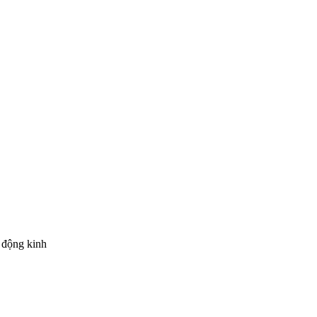
 động kinh