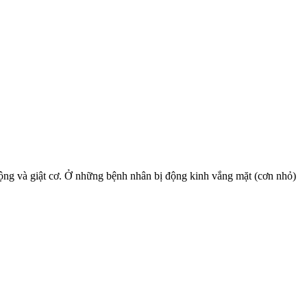
 động và giật cơ. Ở những bệnh nhân bị động kinh vắng mặt (cơn nhỏ)