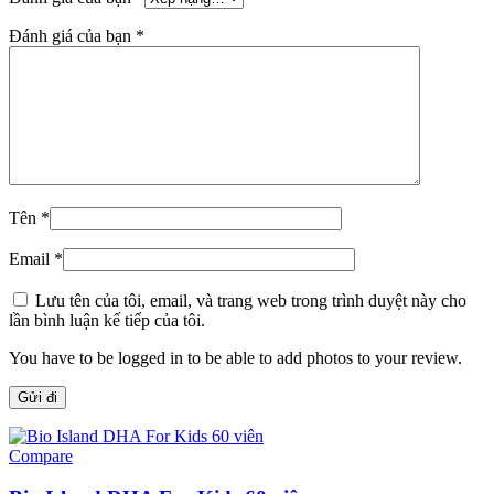
Đánh giá của bạn
*
Tên
*
Email
*
Lưu tên của tôi, email, và trang web trong trình duyệt này cho
lần bình luận kế tiếp của tôi.
You have to be logged in to be able to add photos to your review.
Compare