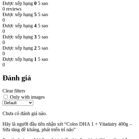
Được xếp hạng
0
5 sao
0 reviews
Được xếp hạng
5
5 sao
0
Được xếp hạng
4
5 sao
0
Được xếp hạng
3
5 sao
0
Được xếp hạng
2
5 sao
0
Được xếp hạng
1
5 sao
0
Đánh giá
Clear filters
Only with images
Chưa có đánh giá nào.
Hãy là người đầu tiên nhận xét “Colos DHA 1 + Vitadairy 400g –
Sữa tăng đề kháng, phát triển trí não”