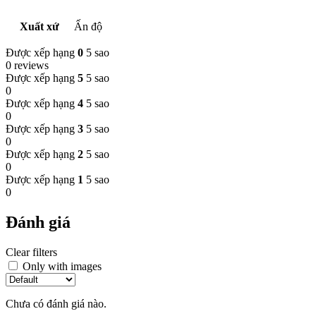
Xuất xứ
Ấn độ
Được xếp hạng
0
5 sao
0 reviews
Được xếp hạng
5
5 sao
0
Được xếp hạng
4
5 sao
0
Được xếp hạng
3
5 sao
0
Được xếp hạng
2
5 sao
0
Được xếp hạng
1
5 sao
0
Đánh giá
Clear filters
Only with images
Chưa có đánh giá nào.