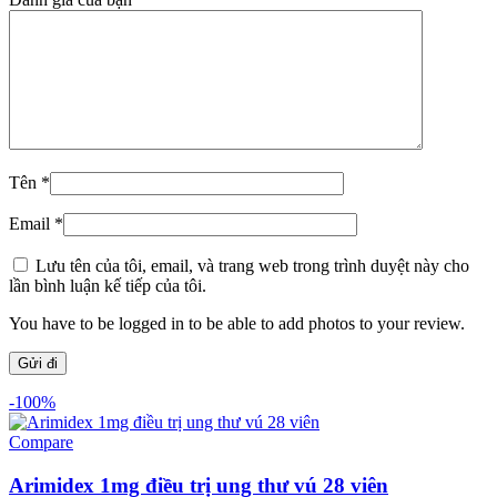
Tên
*
Email
*
Lưu tên của tôi, email, và trang web trong trình duyệt này cho
lần bình luận kế tiếp của tôi.
You have to be logged in to be able to add photos to your review.
-100%
Compare
Arimidex 1mg điều trị ung thư vú 28 viên