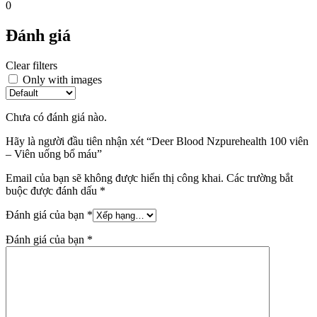
0
Đánh giá
Clear filters
Only with images
Chưa có đánh giá nào.
Hãy là người đầu tiên nhận xét “Deer Blood Nzpurehealth 100 viên
– Viên uống bổ máu”
Email của bạn sẽ không được hiển thị công khai.
Các trường bắt
buộc được đánh dấu
*
Đánh giá của bạn
*
Đánh giá của bạn
*