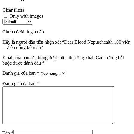
Clear filters
Only with images
Chưa có đánh giá nào.
Hãy là người đầu tiên nhận xét “Deer Blood Nzpurehealth 100 viên
– Viên uống bổ máu”
Email của bạn sẽ không được hiển thị công khai.
Các trường bắt
buộc được đánh dấu
*
Đánh giá của bạn
*
Đánh giá của bạn
*
Tên
*