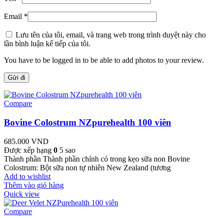
Email
*
Lưu tên của tôi, email, và trang web trong trình duyệt này cho
lần bình luận kế tiếp của tôi.
You have to be logged in to be able to add photos to your review.
Compare
Bovine Colostrum NZpurehealth 100 viên
685.000
VND
Được xếp hạng
0
5 sao
Thành phần Thành phần chính có trong kẹo sữa non Bovine
Colostrum: Bột sữa non tự nhiên New Zealand (tương
Add to wishlist
Thêm vào giỏ hàng
Quick view
Compare