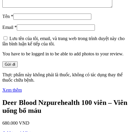
Tên
*
Email
*
Lưu tên của tôi, email, và trang web trong trình duyệt này cho
lần bình luận kế tiếp của tôi.
You have to be logged in to be able to add photos to your review.
Thực phẩm này không phải là thuốc, không có tác dụng thay thế
thuốc chữa bệnh.
Xem thêm
Deer Blood Nzpurehealth 100 viên – Viên
uống bổ máu
680.000
VND