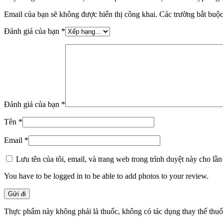
Email của bạn sẽ không được hiển thị công khai.
Các trường bắt buộ
Đánh giá của bạn
*
Đánh giá của bạn
*
Tên
*
Email
*
Lưu tên của tôi, email, và trang web trong trình duyệt này cho lần 
You have to be logged in to be able to add photos to your review.
Thực phẩm này không phải là thuốc, không có tác dụng thay thế thu