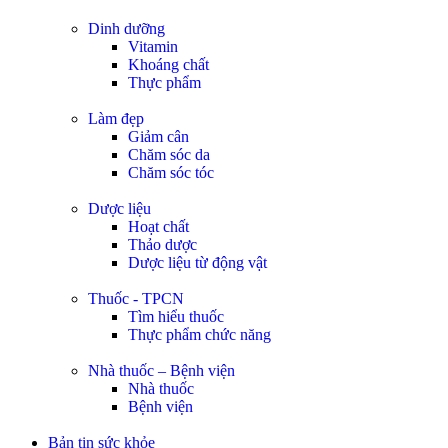
Dinh dưỡng
Vitamin
Khoáng chất
Thực phẩm
Làm đẹp
Giảm cân
Chăm sóc da
Chăm sóc tóc
Dược liệu
Hoạt chất
Thảo dược
Dược liệu từ động vật
Thuốc - TPCN
Tìm hiểu thuốc
Thực phẩm chức năng
Nhà thuốc – Bệnh viện
Nhà thuốc
Bệnh viện
Bản tin sức khỏe