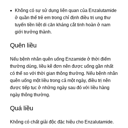
Không có sự sử dụng liên quan của Enzalutamide
ở quần thể trẻ em trong chỉ định điều trị ung thư
tuyến tiền liệt di căn kháng cắt tinh hoàn ở nam
giới trưởng thành.
Quên liều
Nếu bệnh nhân quên uống Enzamide ở thời điểm
thường dùng, liều kê đơn nên được uống gần nhất
có thể so với thời gian thông thường. Nếu bệnh nhân
quên uống một liều trong cả một ngày, điều trị nên
được tiếp tục ở những ngày sau đó với liều hàng
ngày thông thường.
Quá liều
Không có chất giải độc đặc hiệu cho Enzalutamide.