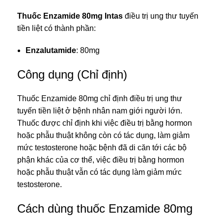
Thuốc Enzamide 80mg Intas
điều trị
ung thư tuyến
tiền liệt
có thành phần:
Enzalutamide
: 80mg
Công dụng (Chỉ định)
Thuốc Enzamide 80mg chỉ định điều trị ung thư
tuyến tiền liệt ở bệnh nhân nam giới người lớn.
Thuốc được chỉ định khi việc điều trị bằng hormon
hoặc phẫu thuật không còn có tác dụng, làm giảm
mức testosterone hoặc bệnh đã di căn tới các bộ
phận khác của cơ thể, việc điều trị bằng hormon
hoặc phẫu thuật vẫn có tác dụng làm giảm mức
testosterone.
Cách dùng thuốc Enzamide 80mg