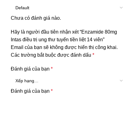
Chưa có đánh giá nào.
Hãy là người đầu tiên nhận xét “Enzamide 80mg
Intas điều trị ung thư tuyến tiền liệt 14 viên”
Email của bạn sẽ không được hiển thị công khai.
Các trường bắt buộc được đánh dấu
*
Đánh giá của bạn
*
Đánh giá của bạn
*