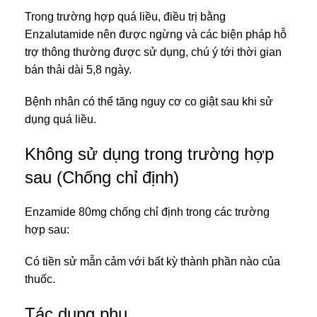
Trong trường hợp quá liều, điều trị bằng
Enzalutamide nên được ngừng và các biện pháp hỗ
trợ thông thường được sử dụng, chú ý tới thời gian
bán thải dài 5,8 ngày.
Bệnh nhân có thể tăng nguy cơ co giật sau khi sử
dụng quá liều.
Không sử dụng trong trường hợp
sau (Chống chỉ định)
Enzamide 80mg chống chỉ định trong các trường
hợp sau:
Có tiền sử mẫn cảm với bất kỳ thành phần nào của
thuốc.
Tác dụng phụ