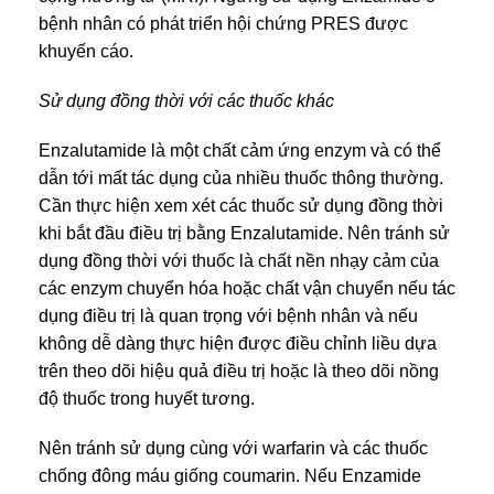
bệnh nhân có phát triển hội chứng PRES được
khuyến cáo.
Sử dụng đồng thời với các thuốc khác
Enzalutamide là một chất cảm ứng enzym và có thể
dẫn tới mất tác dụng của nhiều thuốc thông thường.
Cần thực hiện xem xét các thuốc sử dụng đồng thời
khi bắt đầu điều trị bằng Enzalutamide. Nên tránh sử
dụng đồng thời với thuốc là chất nền nhạy cảm của
các enzym chuyển hóa hoặc chất vận chuyển nếu tác
dụng điều trị là quan trọng với bệnh nhân và nếu
không dễ dàng thực hiện được điều chỉnh liều dựa
trên theo dõi hiệu quả điều trị hoặc là theo dõi nồng
độ thuốc trong huyết tương.
Nên tránh sử dụng cùng với warfarin và các thuốc
chống đông máu giống coumarin. Nếu Enzamide