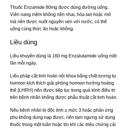
Thuốc Enzamide 80mg được dùng đường uống.
Viên nang mềm không nên nhai, hòa tan hoặc mở
mà nên được nuốt nguyên vẹn với nước, có thể
uống cùng thức ăn hoặc không.
Liều dùng
Liều khuyên dùng là 160 mg Enzalutamide uống một
lần mỗi ngày.
Liệu pháp cắt tinh hoàn nội khoa bằng chất tương tự
hormon kích thích giải phóng hormon hướng hoàng
thể (LHRH) nên được tiếp tục trong quá trình điều trị
trên bệnh nhân không được phẫu thuật cắt tinh hoàn.
Nếu bệnh nhân bị độc tính ≥ mức 3 hoặc phản ứng
phụ không dung nạp được, nên tạm ngưng sử dụng
thuốc trong một tuần hoặc tới khi các triệu chứng cải