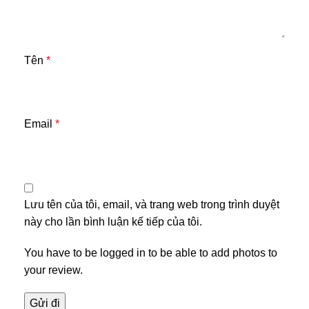
Tên
*
Email
*
Lưu tên của tôi, email, và trang web trong trình duyệt
này cho lần bình luận kế tiếp của tôi.
You have to be logged in to be able to add photos to
your review.