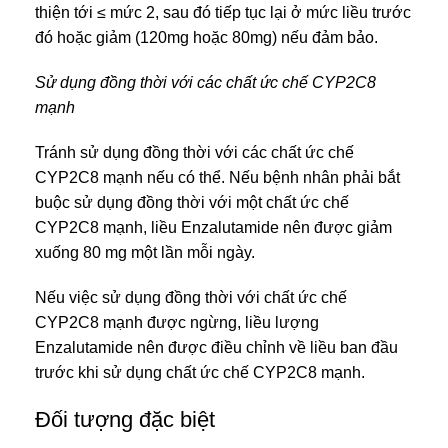
thiện tới ≤ mức 2, sau đó tiếp tục lại ở mức liều trước
đó hoặc giảm (120mg hoặc 80mg) nếu đảm bảo.
Sử dụng đồng thời với các chất ức chế CYP2C8
mạnh
Tránh sử dụng đồng thời với các chất ức chế
CYP2C8 mạnh nếu có thể. Nếu bệnh nhân phải bắt
buộc sử dụng đồng thời với một chất ức chế
CYP2C8 mạnh, liều Enzalutamide nên được giảm
xuống 80 mg một lần mỗi ngày.
Nếu việc sử dụng đồng thời với chất ức chế
CYP2C8 mạnh được ngừng, liều lượng
Enzalutamide nên được điều chỉnh về liều ban đầu
trước khi sử dụng chất ức chế CYP2C8 mạnh.
Đối tượng đặc biệt