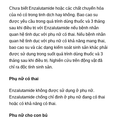
Chưa biết Enzalutamide hoặc các chất chuyển hóa
của nó có trong tinh dịch hay không. Bao cao su
được yêu cầu trong quá trình dùng thuốc và 3 tháng
sau khi điều trị với Enzalutamide nếu bệnh nhân
quan hệ tình dục với phụ nữ có thai. Nếu bệnh nhân
quan hệ tình dục với phụ nữ có khả năng mang thai,
bao cao su và các dạng kiểm soát sinh sản khác phải
được sử dụng trong suốt quá trình dùng thuốc và 3
tháng sau khi điều trị. Nghiên cứu trên động vật đã
chỉ ra độc tính sinh sản.
Phụ nữ có thai
Enzalutamide không được sử dụng ở phụ nữ.
Enzalutamide chống chỉ định ở phụ nữ đang có thai
hoặc có khả năng có thai.
Phụ nữ cho con bú