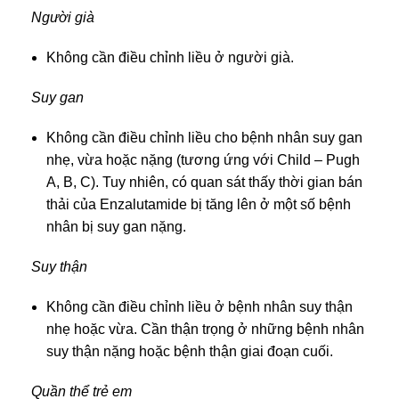
Người già
Không cần điều chỉnh liều ở người già.
Suy gan
Không cần điều chỉnh liều cho bệnh nhân suy gan
nhẹ, vừa hoặc nặng (tương ứng với Child – Pugh
A, B, C). Tuy nhiên, có quan sát thấy thời gian bán
thải của Enzalutamide bị tăng lên ở một số bệnh
nhân bị suy gan nặng.
Suy thận
Không cần điều chỉnh liều ở bệnh nhân suy thận
nhẹ hoặc vừa. Cần thận trọng ở những bệnh nhân
suy thận nặng hoặc bệnh thận giai đoạn cuối.
Quần thể trẻ em