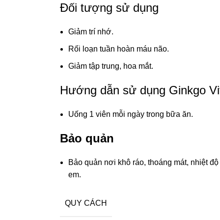
Đối tượng sử dụng
Giảm trí nhớ.
Rối loạn tuần hoàn máu não.
Giảm tập trung, hoa mắt.
Hướng dẫn sử dụng Ginkgo Vi
Uống 1 viên mỗi ngày trong bữa ăn.
Bảo quản
Bảo quản nơi khô ráo, thoáng mát, nhiệt độ
em.
QUY CÁCH