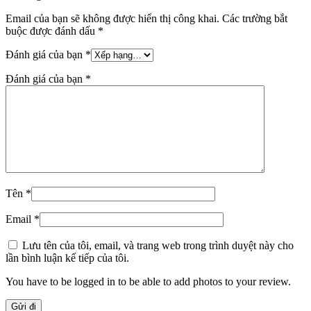
Email của bạn sẽ không được hiển thị công khai.
Các trường bắt
buộc được đánh dấu
*
Đánh giá của bạn
*
Đánh giá của bạn
*
Tên
*
Email
*
Lưu tên của tôi, email, và trang web trong trình duyệt này cho
lần bình luận kế tiếp của tôi.
You have to be logged in to be able to add photos to your review.