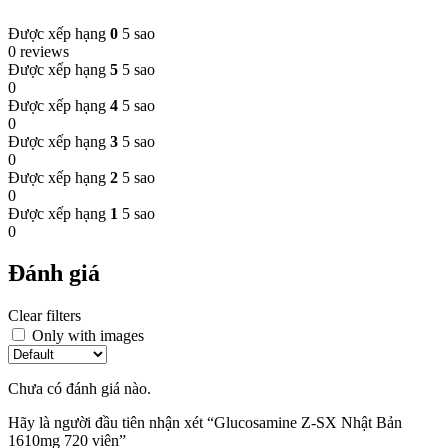
Được xếp hạng
0
5 sao
0 reviews
Được xếp hạng
5
5 sao
0
Được xếp hạng
4
5 sao
0
Được xếp hạng
3
5 sao
0
Được xếp hạng
2
5 sao
0
Được xếp hạng
1
5 sao
0
Đánh giá
Clear filters
Only with images
Chưa có đánh giá nào.
Hãy là người đầu tiên nhận xét “Glucosamine Z-SX Nhật Bản
1610mg 720 viên”