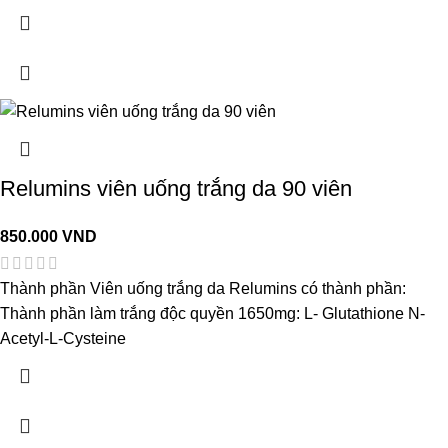
Relumins viên uống trắng da 90 viên
850.000
VND
Thành phần Viên uống trắng da Relumins có thành phần:
Thành phần làm trắng độc quyền 1650mg: L- Glutathione N-
Acetyl-L-Cysteine