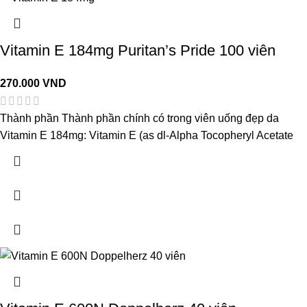
Vitamin E 184mg Puritan’s Pride 100 viên
270.000
VND
Thành phần Thành phần chính có trong viên uống đẹp da
Vitamin E 184mg: Vitamin E (as dl-Alpha Tocopheryl Acetate