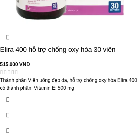
Elira 400 hỗ trợ chống oxy hóa 30 viên
515.000
VND
Thành phần Viên uống đẹp da, hỗ trợ chống oxy hóa Elira 400
có thành phần: Vitamin E: 500 mg