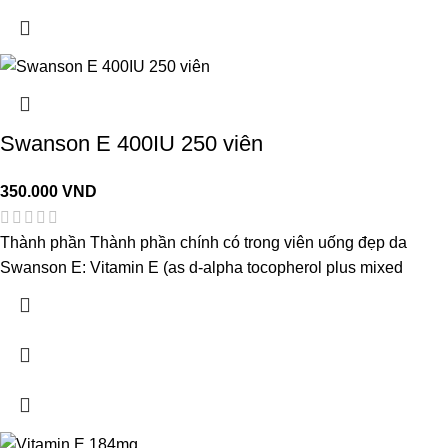
Swanson E 400IU 250 viên
350.000
VND
Thành phần Thành phần chính có trong viên uống đẹp da
Swanson E: Vitamin E (as d-alpha tocopherol plus mixed