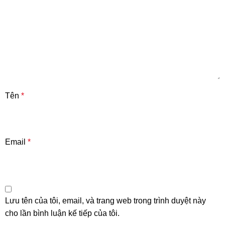
Tên
*
Email
*
Lưu tên của tôi, email, và trang web trong trình duyệt này
cho lần bình luận kế tiếp của tôi.