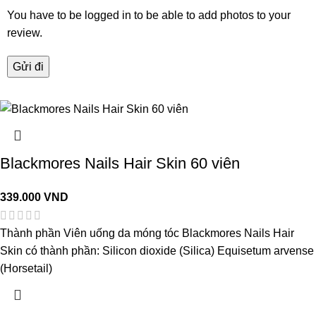
You have to be logged in to be able to add photos to your
review.
Blackmores Nails Hair Skin 60 viên
339.000
VND
Thành phần Viên uống da móng tóc Blackmores Nails Hair
Skin có thành phần: Silicon dioxide (Silica) Equisetum arvense
(Horsetail)