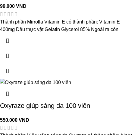
99.000
VND
Thành phần Mirrolla Vitamin E có thành phần: Vitamin E
400mg Dầu thực vật Gelatin Glycerol 85% Ngoài ra còn
Oxyraze giúp sáng da 100 viên
550.000
VND