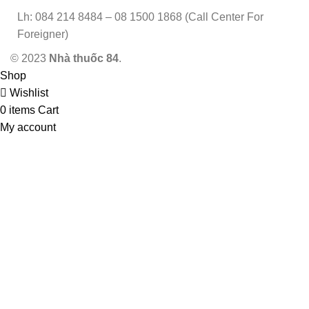
Lh: 084 214 8484 – 08 1500 1868 (Call Center For
Foreigner)
© 2023
Nhà thuốc 84
.
Shop
Wishlist
0
items
Cart
My account