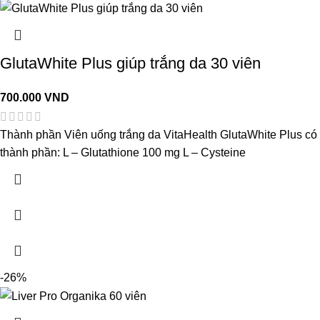
GlutaWhite Plus giúp trắng da 30 viên
700.000
VND
Thành phần Viên uống trắng da VitaHealth GlutaWhite Plus có
thành phần: L – Glutathione 100 mg L – Cysteine
-26%