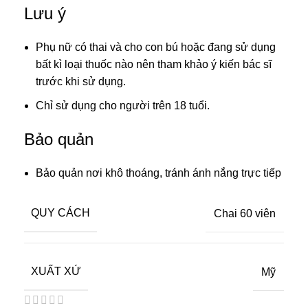
Lưu ý
Phụ nữ có thai và cho con bú hoặc đang sử dụng
bất kì loại thuốc nào nên tham khảo ý kiến bác sĩ
trước khi sử dụng.
Chỉ sử dụng cho người trên 18 tuổi.
Bảo quản
Bảo quản nơi khô thoáng, tránh ánh nắng trực tiếp
QUY CÁCH
Chai 60 viên
XUẤT XỨ
Mỹ