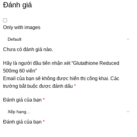
Đánh giá
Only with images
Chưa có đánh giá nào.
Hãy là người đầu tiên nhận xét “Glutathione Reduced
500mg 60 viên”
Email của bạn sẽ không được hiển thị công khai.
Các
trường bắt buộc được đánh dấu
*
Đánh giá của bạn
*
Đánh giá của bạn
*