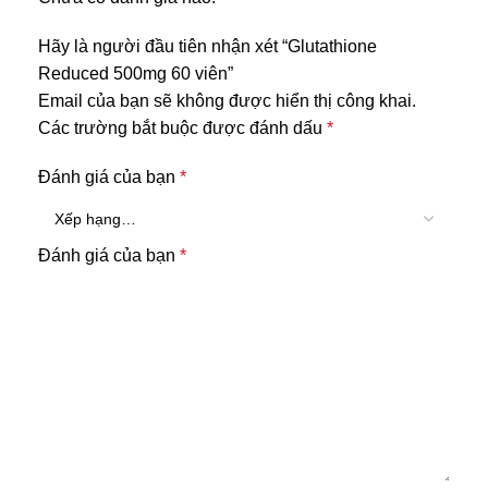
Hãy là người đầu tiên nhận xét “Glutathione
Reduced 500mg 60 viên”
Email của bạn sẽ không được hiển thị công khai.
Các trường bắt buộc được đánh dấu
*
Đánh giá của bạn
*
Đánh giá của bạn
*