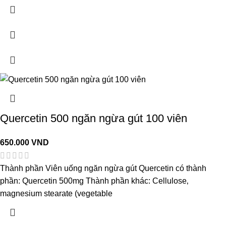
Quercetin 500 ngăn ngừa gút 100 viên
650.000
VND
Thành phần Viên uống ngăn ngừa gút Quercetin có thành
phần: Quercetin 500mg Thành phần khác: Cellulose‚
magnesium stearate (vegetable