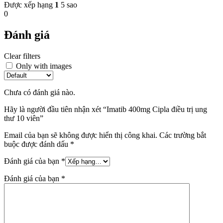
Được xếp hạng
1
5 sao
0
Đánh giá
Clear filters
Only with images
Chưa có đánh giá nào.
Hãy là người đầu tiên nhận xét “Imatib 400mg Cipla điều trị ung
thư 10 viên”
Email của bạn sẽ không được hiển thị công khai.
Các trường bắt
buộc được đánh dấu
*
Đánh giá của bạn
*
Đánh giá của bạn
*