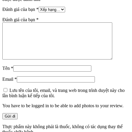
Đánh giá của bạn
*
Đánh giá của bạn
*
Tên
*
Email
*
Lưu tên của tôi, email, và trang web trong trình duyệt này cho
lần bình luận kế tiếp của tôi.
You have to be logged in to be able to add photos to your review.
Thực phẩm này không phải là thuốc, không có tác dụng thay thế
thuốc chữa bệnh.