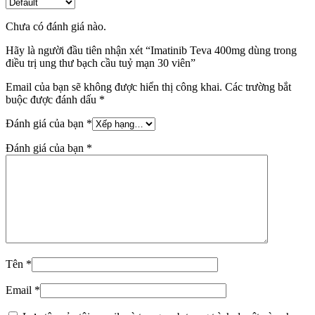
Chưa có đánh giá nào.
Hãy là người đầu tiên nhận xét “Imatinib Teva 400mg dùng trong
điều trị ung thư bạch cầu tuỷ mạn 30 viên”
Email của bạn sẽ không được hiển thị công khai.
Các trường bắt
buộc được đánh dấu
*
Đánh giá của bạn
*
Đánh giá của bạn
*
Tên
*
Email
*