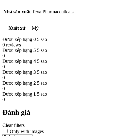
Nhà sản xuất
Teva Pharmaceuticals
Xuất xứ
Mỹ
Được xếp hạng
0
5 sao
0 reviews
Được xếp hạng
5
5 sao
0
Được xếp hạng
4
5 sao
0
Được xếp hạng
3
5 sao
0
Được xếp hạng
2
5 sao
0
Được xếp hạng
1
5 sao
0
Đánh giá
Clear filters
Only with images