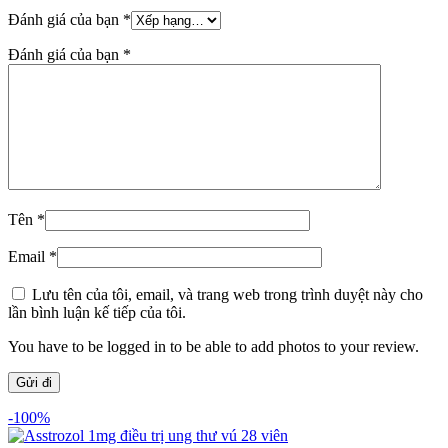
Đánh giá của bạn
*
Đánh giá của bạn
*
Tên
*
Email
*
Lưu tên của tôi, email, và trang web trong trình duyệt này cho
lần bình luận kế tiếp của tôi.
You have to be logged in to be able to add photos to your review.
-100%