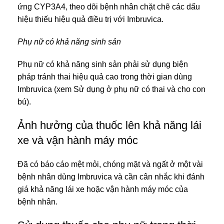
ứng CYP3A4, theo dõi bệnh nhân chặt chẽ các dấu
hiệu thiếu hiệu quả điều trị với Imbruvica.
Phụ nữ có khả năng sinh sản
Phụ nữ có khả năng sinh sản phải sử dụng biện
pháp tránh thai hiệu quả cao trong thời gian dùng
Imbruvica (xem Sử dụng ở phụ nữ có thai và cho con
bú).
Ảnh hưởng của thuốc lên khả năng lái
xe và vận hành máy móc
Đã có báo cáo mệt mỏi, chóng mặt và ngất ở một vài
bệnh nhân dùng Imbruvica và cần cân nhắc khi đánh
giá khả năng lái xe hoặc vận hành máy móc của
bệnh nhân.