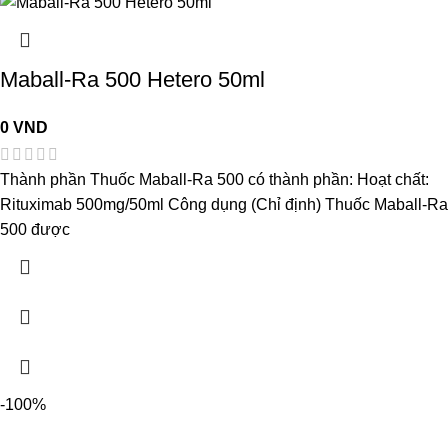
Maball-Ra 500 Hetero 50ml
0
VND
Thành phần Thuốc Maball-Ra 500 có thành phần: Hoạt chất:
Rituximab 500mg/50ml Công dụng (Chỉ định) Thuốc Maball-R
500 được
-100%