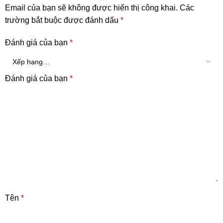
Email của bạn sẽ không được hiển thị công khai.
Các
trường bắt buộc được đánh dấu
*
Đánh giá của bạn
*
Đánh giá của bạn
*
Tên
*