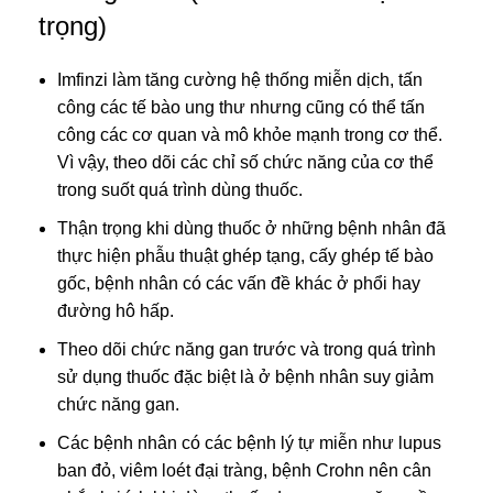
trọng)
Imfinzi làm tăng cường hệ thống miễn dịch, tấn
công các tế bào ung thư nhưng cũng có thể tấn
công các cơ quan và mô khỏe mạnh trong cơ thể.
Vì vậy, theo dõi các chỉ số chức năng của cơ thể
trong suốt quá trình dùng thuốc.
Thận trọng khi dùng thuốc ở những bệnh nhân đã
thực hiện phẫu thuật ghép tạng, cấy ghép tế bào
gốc, bệnh nhân có các vấn đề khác ở phổi hay
đường hô hấp.
Theo dõi chức năng gan trước và trong quá trình
sử dụng thuốc đặc biệt là ở bệnh nhân suy giảm
chức năng gan.
Các bệnh nhân có các bệnh lý tự miễn như lupus
ban đỏ, viêm loét đại tràng, bệnh Crohn nên cân