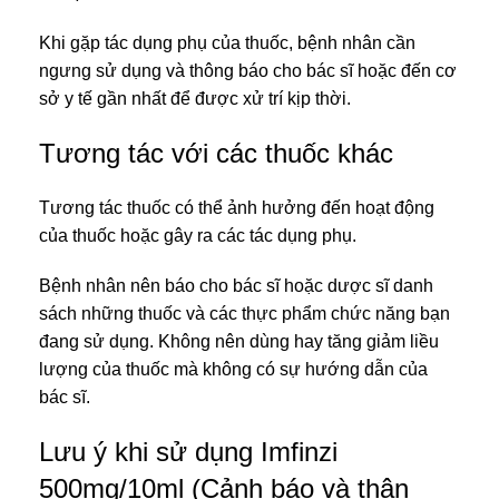
Khi gặp tác dụng phụ của thuốc, bệnh nhân cần
ngưng sử dụng và thông báo cho bác sĩ hoặc đến cơ
sở y tế gần nhất để được xử trí kịp thời.
Tương tác với các thuốc khác
Tương tác thuốc có thể ảnh hưởng đến hoạt động
của thuốc hoặc gây ra các tác dụng phụ.
Bệnh nhân nên báo cho bác sĩ hoặc dược sĩ danh
sách những thuốc và các thực phẩm chức năng bạn
đang sử dụng. Không nên dùng hay tăng giảm liều
lượng của thuốc mà không có sự hướng dẫn của
bác sĩ.
Lưu ý khi sử dụng Imfinzi
500mg/10ml (Cảnh báo và thận