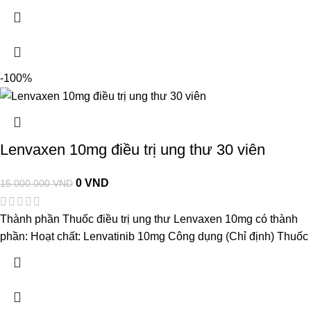
-100%
Lenvaxen 10mg điều trị ung thư 30 viên
0
VND
15.000.000
VND
Thành phần Thuốc điều trị ung thư Lenvaxen 10mg có thành
phần: Hoạt chất: Lenvatinib 10mg Công dụng (Chỉ định) Thuốc