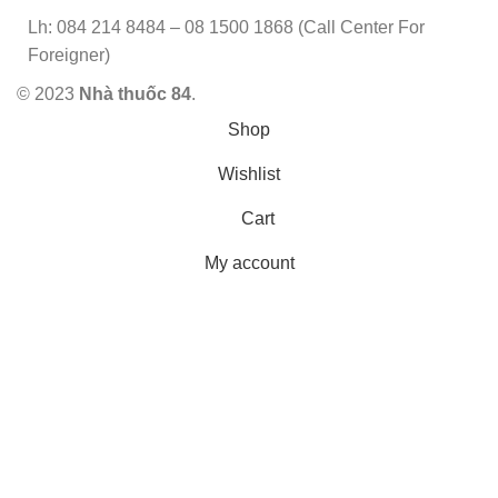
Lh: 084 214 8484 – 08 1500 1868 (Call Center For
Foreigner)
© 2023
Nhà thuốc 84
.
Shop
Wishlist
Cart
My account