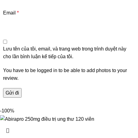
Email
*
Lưu tên của tôi, email, và trang web trong trình duyệt này
cho lần bình luận kế tiếp của tôi.
You have to be logged in to be able to add photos to your
review.
-100%