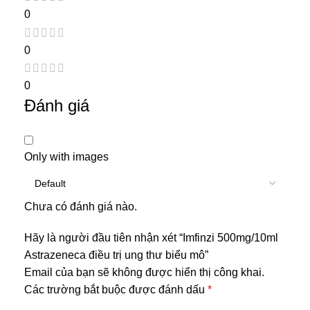
0
0
0
Đánh giá
Only with images
Chưa có đánh giá nào.
Hãy là người đầu tiên nhận xét “Imfinzi 500mg/10ml
Astrazeneca điều trị ung thư biểu mô”
Email của bạn sẽ không được hiển thị công khai.
Các trường bắt buộc được đánh dấu
*