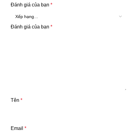
Đánh giá của bạn
*
Đánh giá của bạn
*
Tên
*
Email
*