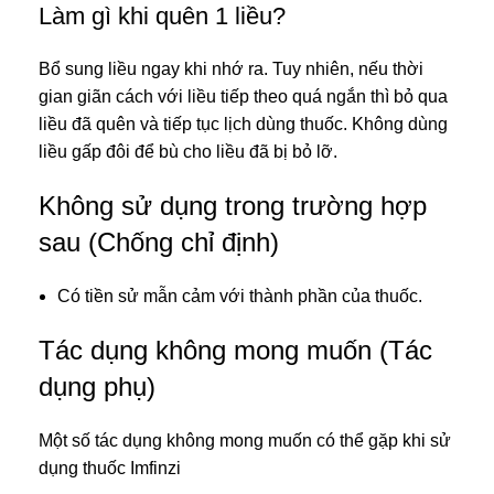
Làm gì khi quên 1 liều?
Bổ sung liều ngay khi nhớ ra. Tuy nhiên, nếu thời
gian giãn cách với liều tiếp theo quá ngắn thì bỏ qua
liều đã quên và tiếp tục lịch dùng thuốc. Không dùng
liều gấp đôi để bù cho liều đã bị bỏ lỡ.
Không sử dụng trong trường hợp
sau (Chống chỉ định)
Có tiền sử mẫn cảm với thành phần của thuốc.
Tác dụng không mong muốn (Tác
dụng phụ)
Một số tác dụng không mong muốn có thể gặp khi sử
dụng thuốc Imfinzi