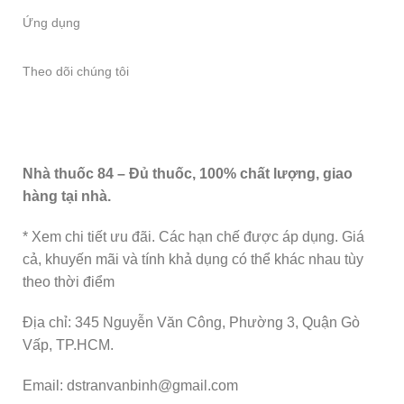
Ứng dụng
Theo dõi chúng tôi
Nhà thuốc 84 – Đủ thuốc, 100% chất lượng, giao
hàng tại nhà.
* Xem chi tiết ưu đãi. Các hạn chế được áp dụng. Giá
cả, khuyến mãi và tính khả dụng có thể khác nhau tùy
theo thời điểm
Địa chỉ: 345 Nguyễn Văn Công, Phường 3, Quận Gò
Vấp, TP.HCM.
Email: dstranvanbinh@gmail.com