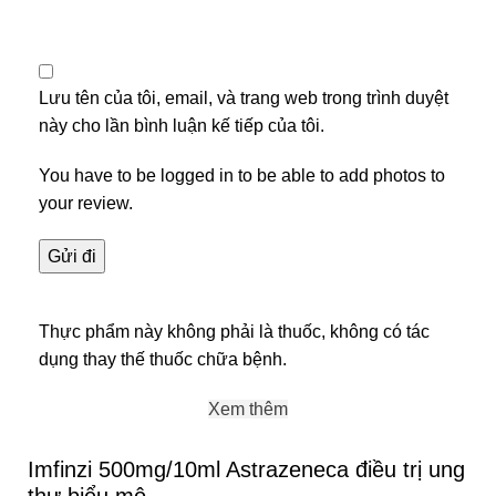
Lưu tên của tôi, email, và trang web trong trình duyệt
này cho lần bình luận kế tiếp của tôi.
You have to be logged in to be able to add photos to
your review.
Thực phẩm này không phải là thuốc, không có tác
dụng thay thế thuốc chữa bệnh.
Xem thêm
Imfinzi 500mg/10ml Astrazeneca điều trị ung
thư biểu mô