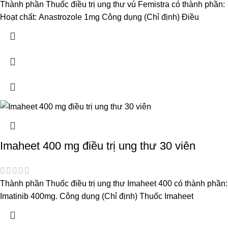
Thành phần Thuốc điều trị ung thư vú Femistra có thành phần:
Hoạt chất: Anastrozole 1mg Công dụng (Chỉ định) Điều
Imaheet 400 mg điều trị ung thư 30 viên
Thành phần Thuốc điều trị ung thư Imaheet 400 có thành phần:
Imatinib 400mg. Công dụng (Chỉ định) Thuốc Imaheet