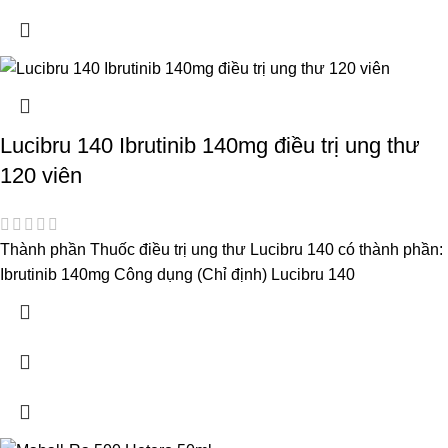
Lucibru 140 Ibrutinib 140mg điều trị ung thư
120 viên
Thành phần Thuốc điều trị ung thư Lucibru 140 có thành phần:
Ibrutinib 140mg Công dụng (Chỉ định) Lucibru 140