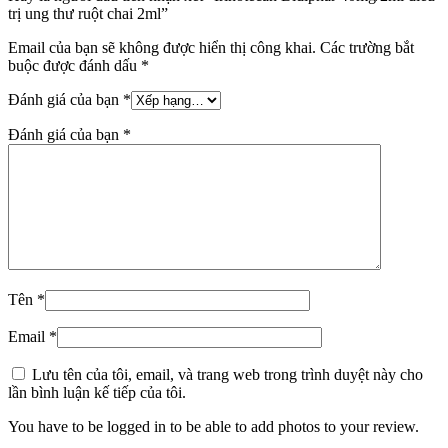
trị ung thư ruột chai 2ml”
Email của bạn sẽ không được hiển thị công khai.
Các trường bắt
buộc được đánh dấu
*
Đánh giá của bạn
*
Đánh giá của bạn
*
Tên
*
Email
*
Lưu tên của tôi, email, và trang web trong trình duyệt này cho
lần bình luận kế tiếp của tôi.
You have to be logged in to be able to add photos to your review.