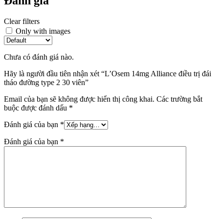
Đánh giá
Clear filters
Only with images
Chưa có đánh giá nào.
Hãy là người đầu tiên nhận xét “L’Osem 14mg Alliance điều trị đái
tháo đường type 2 30 viên”
Email của bạn sẽ không được hiển thị công khai.
Các trường bắt
buộc được đánh dấu
*
Đánh giá của bạn
*
Đánh giá của bạn
*