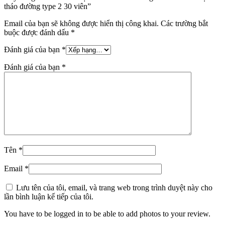
tháo đường type 2 30 viên”
Email của bạn sẽ không được hiển thị công khai.
Các trường bắt
buộc được đánh dấu
*
Đánh giá của bạn
*
Đánh giá của bạn
*
Tên
*
Email
*
Lưu tên của tôi, email, và trang web trong trình duyệt này cho
lần bình luận kế tiếp của tôi.
You have to be logged in to be able to add photos to your review.