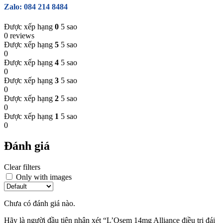
Zalo: 084 214 8484
Được xếp hạng
0
5 sao
0 reviews
Được xếp hạng
5
5 sao
0
Được xếp hạng
4
5 sao
0
Được xếp hạng
3
5 sao
0
Được xếp hạng
2
5 sao
0
Được xếp hạng
1
5 sao
0
Đánh giá
Clear filters
Only with images
Chưa có đánh giá nào.
Hãy là người đầu tiên nhận xét “L’Osem 14mg Alliance điều trị đái