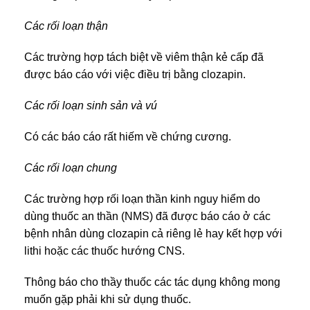
Các rối loạn thận
Các trường hợp tách biệt về viêm thận kẻ cấp đã
được báo cáo với việc điều trị bằng clozapin.
Các rối loạn sinh sản và vú
Có các báo cáo rất hiếm về chứng cương.
Các rối loạn chung
Các trường hợp rối loạn thần kinh nguy hiểm do
dùng thuốc an thần (NMS) đã được báo cáo ở các
bệnh nhân dùng clozapin cả riêng lẻ hay kết hợp với
lithi hoặc các thuốc hướng CNS.
Thông báo cho thầy thuốc các tác dụng không mong
muốn gặp phải khi sử dụng thuốc.