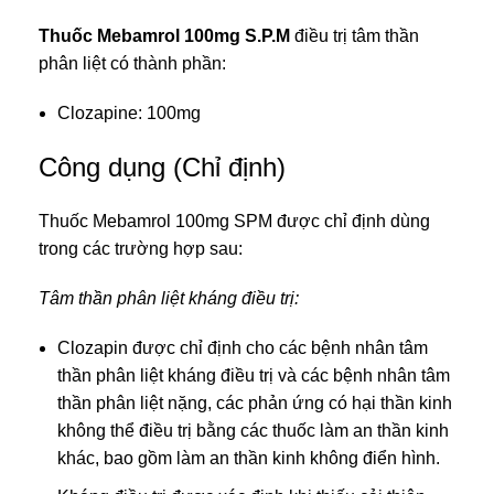
Thuốc Mebamrol 100mg S.P.M
điều trị tâm thần
phân liệt có thành phần:
Clozapine: 100mg
Công dụng (Chỉ định)
Thuốc Mebamrol 100mg SPM được chỉ định dùng
trong các trường hợp sau:
Tâm thần phân liệt kháng điều trị:
Clozapin được chỉ định cho các bệnh nhân tâm
thần phân liệt kháng điều trị và các bệnh nhân tâm
thần phân liệt nặng, các phản ứng có hại thần kinh
không thể điều trị bằng các thuốc làm an thần kinh
khác, bao gồm làm an thần kinh không điển hình.