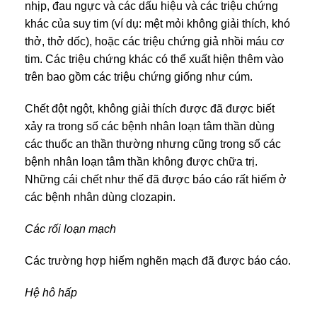
nhịp, đau ngực và các dấu hiệu và các triệu chứng
khác của suy tim (ví dụ: mệt mỏi không giải thích, khó
thở, thở dốc), hoặc các triệu chứng giả nhồi máu cơ
tim. Các triệu chứng khác có thể xuất hiện thêm vào
trên bao gồm các triệu chứng giống như cúm.
Chết đột ngột, không giải thích được đã được biết
xảy ra trong số các bệnh nhân loạn tâm thần dùng
các thuốc an thần thường nhưng cũng trong số các
bệnh nhân loạn tâm thần không được chữa trị.
Những cái chết như thế đã được báo cáo rất hiếm ở
các bệnh nhân dùng clozapin.
Các rối loạn mạch
Các trường hợp hiếm nghẽn mạch đã được báo cáo.
Hệ hô hấp