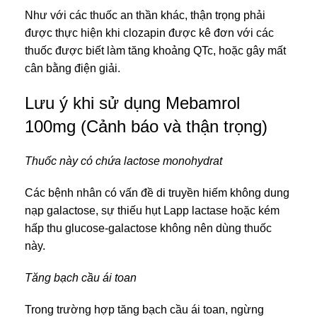
Như với các thuốc an thần khác, thận trọng phải
được thực hiện khi clozapin được kê đơn với các
thuốc được biết làm tăng khoảng QTc, hoặc gây mất
cân bằng điện giải.
Lưu ý khi sử dụng Mebamrol
100mg (Cảnh báo và thận trọng)
Thuốc này có chứa lactose monohydrat
Các bệnh nhân có vấn đề di truyền hiếm không dung
nạp galactose, sự thiếu hụt Lapp lactase hoặc kém
hấp thu glucose-galactose không nên dùng thuốc
này.
Tăng bạch cầu ái toan
Trong trường hợp tăng bạch cầu ái toan, ngừng