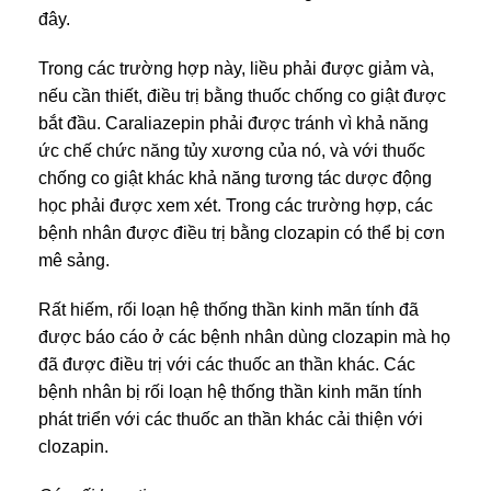
đây.
Trong các trường hợp này, liều phải được giảm và,
nếu cần thiết, điều trị bằng thuốc chống co giật được
bắt đầu. Caraliazepin phải được tránh vì khả năng
ức chế chức năng tủy xương của nó, và với thuốc
chống co giật khác khả năng tương tác dược động
học phải được xem xét. Trong các trường hợp, các
bệnh nhân được điều trị bằng clozapin có thể bị cơn
mê sảng.
Rất hiếm, rối loạn hệ thống thần kinh mãn tính đã
được báo cáo ở các bệnh nhân dùng clozapin mà họ
đã được điều trị với các thuốc an thần khác. Các
bệnh nhân bị rối loạn hệ thống thần kinh mãn tính
phát triển với các thuốc an thần khác cải thiện với
clozapin.