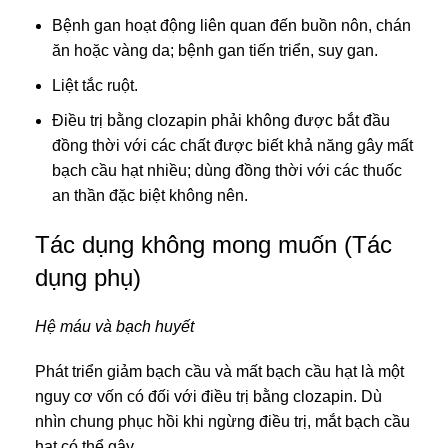
Bệnh gan hoạt động liên quan đến buồn nôn, chán
ăn hoặc vàng da; bệnh gan tiến triển, suy gan.
Liệt tắc ruột.
Điều trị bằng clozapin phải không được bắt đầu
đồng thời với các chất được biết khả năng gây mất
bạch cầu hạt nhiều; dùng đồng thời với các thuốc
an thần đặc biệt không nên.
Tác dụng không mong muốn (Tác
dụng phụ)
Hệ máu và bạch huyết
Phát triển giảm bạch cầu và mất bạch cầu hạt là một
nguy cơ vốn có đối với điều trị bằng clozapin. Dù
nhìn chung phục hồi khi ngừng điều trị, mắt bạch cầu
hạt có thể gây