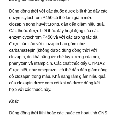
Dùng đồng thời với các thuốc được biết thúc đẩy các
enzym cytochrom P450 có thể làm giảm mức
clozapin trong huyết tương, dẫn đến giảm hiệu quả.
Các thuốc được biết thúc đẩy hoạt động của các
enzym cytochrom P450 và với các tương tác đã
được báo cáo với clozapin bao gồm như
carbamazepin (không được dùng đồng thời với
clozapin, do khả năng ức chế tủy xương của nó),
phenytoin và rifampicin. Các chất thúc đẩy CYP1A2
được biết, như omeprazol, có thể dẫn đến giảm nồng
độ clozapin trong máu. Khả năng làm giảm hiệu quả
của clozapin được xem xét khi nó được dùng kết
hợp với các thuốc này.
Khác
Dùng đồng thời lithi hoặc các thuốc có hoạt tính CNS