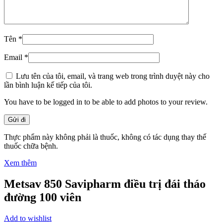
Tên
*
Email
*
Lưu tên của tôi, email, và trang web trong trình duyệt này cho
lần bình luận kế tiếp của tôi.
You have to be logged in to be able to add photos to your review.
Thực phẩm này không phải là thuốc, không có tác dụng thay thế
thuốc chữa bệnh.
Xem thêm
Metsav 850 Savipharm điều trị đái tháo
đường 100 viên
Add to wishlist