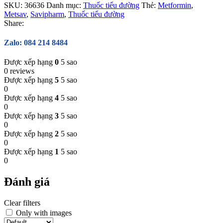
SKU:
36636
Danh mục:
Thuốc tiểu đường
Thẻ:
Metformin
,
Metsav
,
Savipharm
,
Thuốc tiểu đường
Share:
Zalo: 084 214 8484
Được xếp hạng
0
5 sao
0 reviews
Được xếp hạng
5
5 sao
0
Được xếp hạng
4
5 sao
0
Được xếp hạng
3
5 sao
0
Được xếp hạng
2
5 sao
0
Được xếp hạng
1
5 sao
0
Đánh giá
Clear filters
Only with images