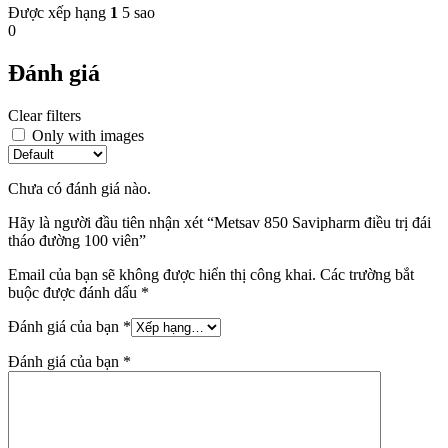
Được xếp hạng
1
5 sao
0
Đánh giá
Clear filters
Only with images
Chưa có đánh giá nào.
Hãy là người đầu tiên nhận xét “Metsav 850 Savipharm điều trị đái
tháo đường 100 viên”
Email của bạn sẽ không được hiển thị công khai.
Các trường bắt
buộc được đánh dấu
*
Đánh giá của bạn
*
Đánh giá của bạn
*