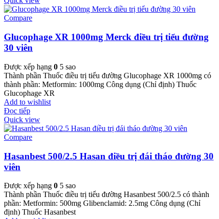
Quick view
Compare
Glucophage XR 1000mg Merck điều trị tiểu đường
30 viên
Được xếp hạng
0
5 sao
Thành phần Thuốc điều trị tiểu đường Glucophage XR 1000mg có
thành phần: Metformin: 1000mg Công dụng (Chỉ định) Thuốc
Glucophage XR
Add to wishlist
Đọc tiếp
Quick view
Compare
Hasanbest 500/2.5 Hasan điều trị đái tháo đường 30
viên
Được xếp hạng
0
5 sao
Thành phần Thuốc điều trị tiểu đường Hasanbest 500/2.5 có thành
phần: Metformin: 500mg Glibenclamid: 2.5mg Công dụng (Chỉ
định) Thuốc Hasanbest