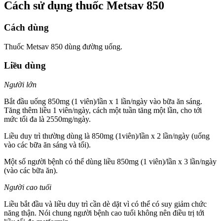
Cách sử dụng thuốc Metsav 850
Cách dùng
Thuốc Metsav 850 dùng đường uống.
Liều dùng
Người lớn
Bắt đầu uống 850mg (1 viên)/lần x 1 lần/ngày vào bữa ăn sáng.
Tăng thêm liều 1 viên/ngày, cách một tuần tăng một lần, cho tới
mức tối đa là 2550mg/ngày.
Liều duy trì thường dùng là 850mg (1viên)/lần x 2 lần/ngày (uống
vào các bữa ăn sáng và tối).
Một số người bệnh có thể dùng liều 850mg (1 viên)/lần x 3 lần/ngày
(vào các bữa ăn).
Người cao tuổi
Liều bắt đầu và liều duy trì cần dè dặt vì có thể có suy giảm chức
năng thận. Nói chung người bệnh cao tuổi không nên điều trị tới