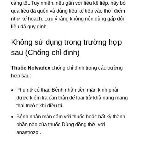
càng tốt. Tuy nhiên, nếu gần với liều kế tiếp, hãy bỏ
qua liều đã quên và dùng liều kế tiếp vào thời điểm
như kế hoạch. Lưu ý rằng không nên dùng gấp đôi
liều đã quy định.
Không sử dụng trong trường hợp
sau (Chống chỉ định)
Thuốc Nolvadex
chống chỉ định trong các trường
hợp sau:
Phụ nữ có thai: Bệnh nhân tiền mãn kinh phải
được kiểm tra cần thận để loại trừ khả năng mang
thai trước khi điều trị.
Bệnh nhân mẫn cảm với thuốc hoặc bất kỳ thành
phần nào của thuốc Dùng đồng thời với
anastrozol.