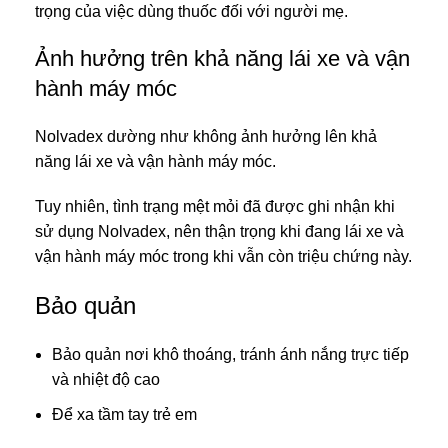
trọng của việc dùng thuốc đối với người mẹ.
Ảnh hưởng trên khả năng lái xe và vận
hành máy móc
Nolvadex dường như không ảnh hưởng lên khả
năng lái xe và vận hành máy móc.
Tuy nhiên, tình trạng mệt mỏi đã được ghi nhận khi
sử dụng Nolvadex, nên thận trọng khi đang lái xe và
vận hành máy móc trong khi vẫn còn triệu chứng này.
Bảo quản
Bảo quản nơi khô thoáng, tránh ánh nắng trực tiếp
và nhiệt độ cao
Để xa tầm tay trẻ em