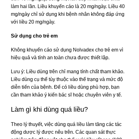
làm hai lần. Liều khuyến cáo là 20 mg/ngày. Liều 40
mg/ngày chỉ sử dụng khi bệnh nhân không đáp ứng
với liều 20 mg/ngày.
Sử dụng cho trẻ em
Không khuyến cáo sử dụng Nolvadex cho trẻ em vì
hiệu quả và tính an toàn chưa được thiết lập.
Lưu ý: Liều dùng trên chỉ mang tính chất tham khảo.
Liều dùng cụ thể tùy thuộc vào thể trạng và mức độ
diễn tiến của bệnh. Để có liều dùng phù hợp, bạn
cần tham khảo ý kiến bác sĩ hoặc chuyên viên y tế.
Làm gì khi dùng quá liều?
Theo lý thuyết, việc dùng quá liều làm tăng các tác
động dược lý được nêu trên. Các quan sát thực