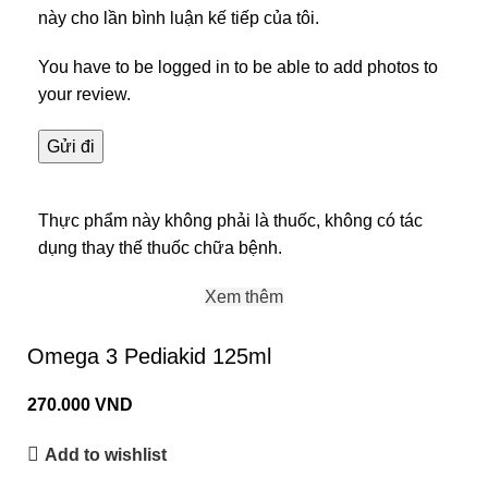
này cho lần bình luận kế tiếp của tôi.
You have to be logged in to be able to add photos to
your review.
Thực phẩm này không phải là thuốc, không có tác
dụng thay thế thuốc chữa bệnh.
Xem thêm
Omega 3 Pediakid 125ml
270.000
VND
Add to wishlist