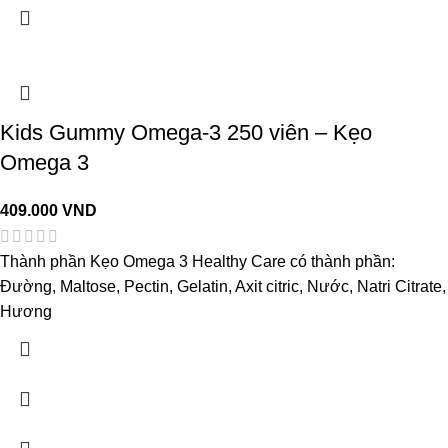
Kids Gummy Omega-3 250 viên – Kẹo
Omega 3
409.000
VND
Thành phần Kẹo Omega 3 Healthy Care có thành phần:
Đường, Maltose, Pectin, Gelatin, Axit citric, Nước, Natri Citrate,
Hương