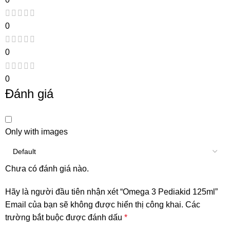
0
0
0
Đánh giá
Only with images
Chưa có đánh giá nào.
Hãy là người đầu tiên nhận xét “Omega 3 Pediakid 125ml”
Email của bạn sẽ không được hiển thị công khai.
Các
trường bắt buộc được đánh dấu
*