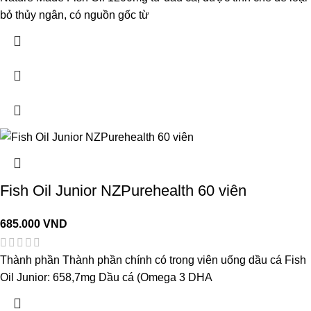
bỏ thủy ngân, có nguồn gốc từ
Fish Oil Junior NZPurehealth 60 viên
685.000
VND
Thành phần Thành phần chính có trong viên uống dầu cá Fish
Oil Junior: 658,7mg Dầu cá (Omega 3 DHA