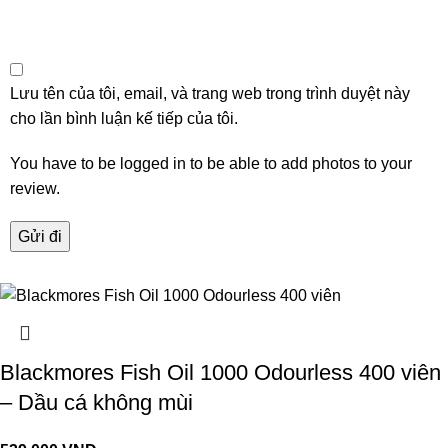
Lưu tên của tôi, email, và trang web trong trình duyệt này
cho lần bình luận kế tiếp của tôi.
You have to be logged in to be able to add photos to your
review.
Blackmores Fish Oil 1000 Odourless 400 viên
– Dầu cá không mùi