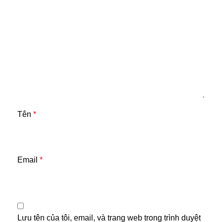
Tên
*
Email
*
Lưu tên của tôi, email, và trang web trong trình duyệt