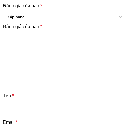
Đánh giá của bạn
*
Đánh giá của bạn
*
Tên
*
Email
*