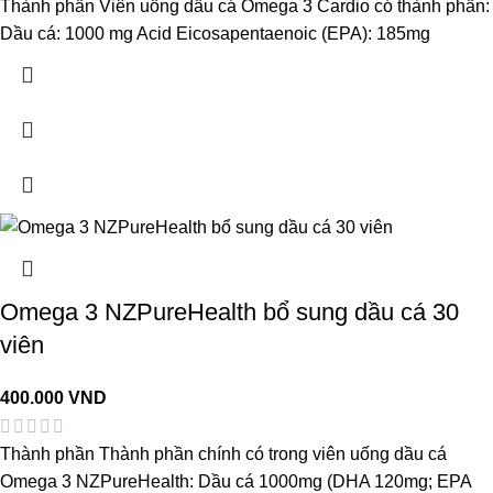
Thành phần Viên uống dầu cá Omega 3 Cardio có thành phần:
Dầu cá: 1000 mg Acid Eicosapentaenoic (EPA): 185mg
Omega 3 NZPureHealth bổ sung dầu cá 30
viên
400.000
VND
Thành phần Thành phần chính có trong viên uống dầu cá
Omega 3 NZPureHealth: Dầu cá 1000mg (DHA 120mg; EPA