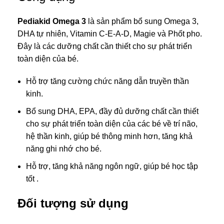
Pediakid Omega 3
là sản phẩm bổ sung Omega 3,
DHA tự nhiên, Vitamin C-E-A-D, Magie và Phốt pho.
Đây là các dưỡng chất cần thiết cho sự phát triển
toàn diện của bé.
Hỗ trợ tăng cường chức năng dẫn truyền thần
kinh.
Bổ sung DHA, EPA, đầy đủ dưỡng chất cần thiết
cho sự phát triển toàn diện của các bé về trí não,
hệ thần kinh, giúp bé thông minh hơn, tăng khả
năng ghi nhớ cho bé.
Hỗ trợ, tăng khả năng ngôn ngữ, giúp bé học tập
tốt .
Đối tượng sử dụng