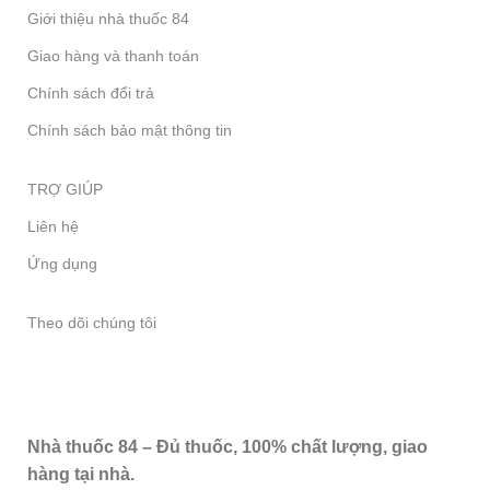
Giới thiệu nhà thuốc 84
Giao hàng và thanh toán
Chính sách đổi trả
Chính sách bảo mật thông tin
TRỢ GIÚP
Liên hệ
Ứng dụng
Theo dõi chúng tôi
Nhà thuốc 84 – Đủ thuốc, 100% chất lượng, giao
hàng tại nhà.