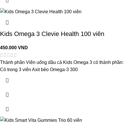
Kids Omega 3 Clevie Health 100 viên
450.000
VND
Thành phần Viên uống dầu cá Kids Omega 3 có thành phần:
Có trong 3 viên Axit béo Omega-3 300