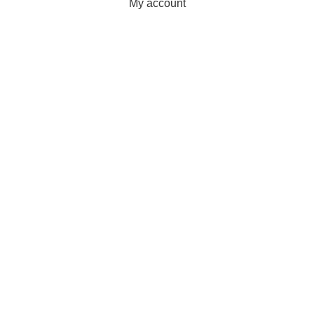
My account