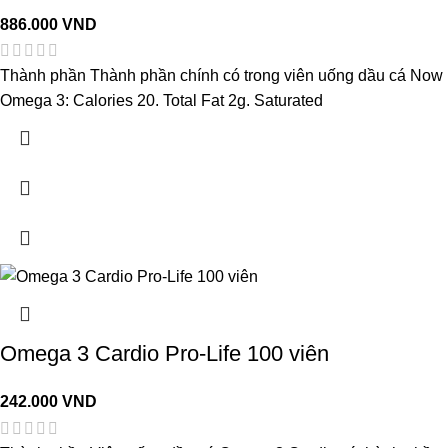
886.000
VND
Thành phần Thành phần chính có trong viên uống dầu cá Now
Omega 3: Calories 20. Total Fat 2g. Saturated
Omega 3 Cardio Pro-Life 100 viên
242.000
VND