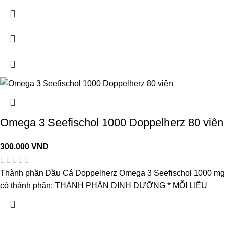
Omega 3 Seefischol 1000 Doppelherz 80 viên
300.000
VND
Thành phần Dầu Cá Doppelherz Omega 3 Seefischol 1000 mg
có thành phần: THÀNH PHẦN DINH DƯỠNG * MỖI LIỀU