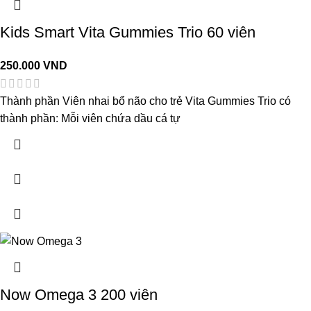
Kids Smart Vita Gummies Trio 60 viên
250.000
VND
Thành phần Viên nhai bổ não cho trẻ Vita Gummies Trio có
thành phần: Mỗi viên chứa dầu cá tự
Now Omega 3 200 viên