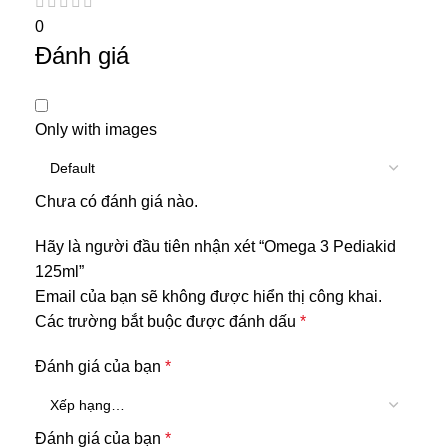
0
Đánh giá
Only with images
Chưa có đánh giá nào.
Hãy là người đầu tiên nhận xét “Omega 3 Pediakid
125ml”
Email của bạn sẽ không được hiển thị công khai.
Các trường bắt buộc được đánh dấu
*
Đánh giá của bạn
*
Đánh giá của bạn
*