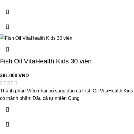
Fish Oil VitaHealth Kids 30 viên
391.000
VND
Thành phần Viên nhai bổ sung dầu cá Fish Oil VitaHealth Kids
có thành phần: Dầu cá tự nhiên Cung