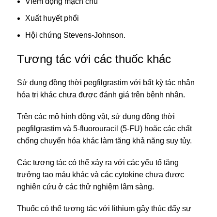
Viêm động mạch chủ
Xuất huyết phổi
Hội chứng Stevens-Johnson.
Tương tác với các thuốc khác
Sử dụng đồng thời pegfilgrastim với bất kỳ tác nhân
hóa trị khác chưa được đánh giá trên bệnh nhân.
Trên các mô hình động vật, sử dụng đồng thời
pegfilgrastim và 5-fluorouracil (5-FU) hoặc các chất
chống chuyển hóa khác làm tăng khả năng suy tủy.
Các tương tác có thể xảy ra với các yếu tố tăng
trưởng tạo máu khác và các cytokine chưa được
nghiên cứu ở các thử nghiệm lâm sàng.
Thuốc có thể tương tác với lithium gây thúc đẩy sự