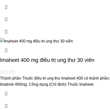
Imaheet 400 mg điều trị ung thư 30 viên
Thành phần Thuốc điều trị ung thư Imaheet 400 có thành phần:
Imatinib 400mg. Công dụng (Chỉ định) Thuốc Imaheet