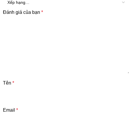
Đánh giá của bạn
*
Tên
*
Email
*