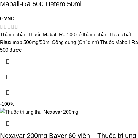
Maball-Ra 500 Hetero 50ml
0
VND
Thành phần Thuốc Maball-Ra 500 có thành phần: Hoạt chất:
Rituximab 500mg/50ml Công dụng (Chỉ định) Thuốc Maball-R
500 được
-100%
Nexavar 200mg Bayer 60 viên – Thuốc trị ung