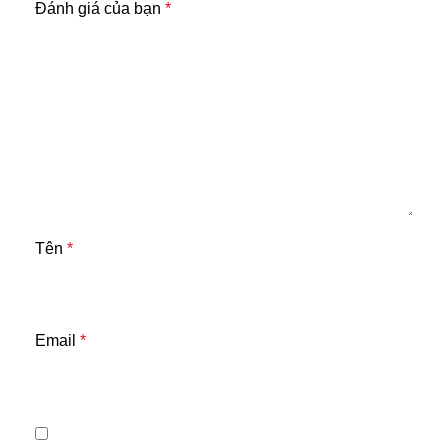
Đánh giá của bạn
*
Tên
*
Email
*