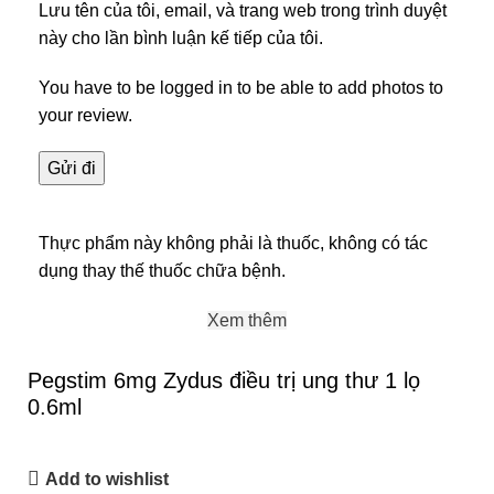
Lưu tên của tôi, email, và trang web trong trình duyệt
này cho lần bình luận kế tiếp của tôi.
You have to be logged in to be able to add photos to
your review.
Thực phẩm này không phải là thuốc, không có tác
dụng thay thế thuốc chữa bệnh.
Xem thêm
Pegstim 6mg Zydus điều trị ung thư 1 lọ
0.6ml
Add to wishlist