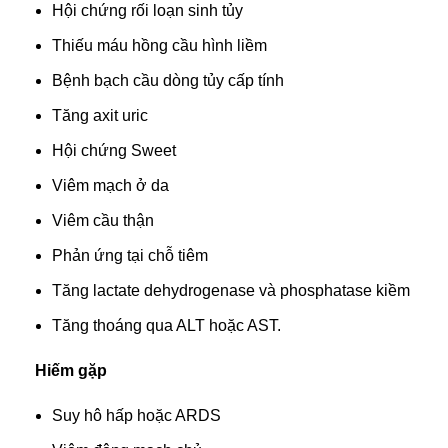
Hội chứng rối loạn sinh tủy
Thiếu máu hồng cầu hình liềm
Bệnh bạch cầu dòng tủy cấp tính
Tăng axit uric
Hội chứng Sweet
Viêm mạch ở da
Viêm cầu thận
Phản ứng tại chỗ tiêm
Tăng lactate dehydrogenase và phosphatase kiềm
Tăng thoáng qua ALT hoặc AST.
Hiếm gặp
Suy hô hấp hoặc ARDS