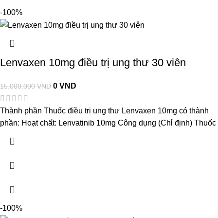
-100%
Lenvaxen 10mg điều trị ung thư 30 viên
0
VND
15.000.000
VND
Thành phần Thuốc điều trị ung thư Lenvaxen 10mg có thành
phần: Hoạt chất: Lenvatinib 10mg Công dụng (Chỉ định) Thuốc
-100%