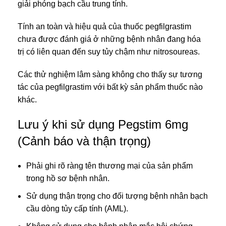
giải phóng bạch cầu trung tính.
Tính an toàn và hiệu quả của thuốc pegfilgrastim
chưa được đánh giá ở những bệnh nhân đang hóa
trị có liên quan đến suy tủy chậm như nitrosoureas.
Các thử nghiệm lâm sàng không cho thấy sự tương
tác của pegfilgrastim với bất kỳ sản phẩm thuốc nào
khác.
Lưu ý khi sử dụng Pegstim 6mg
(Cảnh báo và thận trọng)
Phải ghi rõ ràng tên thương mại của sản phẩm
trong hồ sơ bệnh nhân.
Sử dụng thận trọng cho đối tượng bệnh nhân bạch
cầu dòng tủy cấp tính (AML).