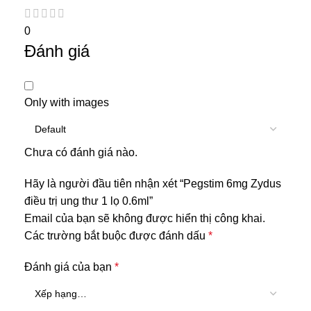
0
Đánh giá
Only with images
Chưa có đánh giá nào.
Hãy là người đầu tiên nhận xét “Pegstim 6mg Zydus
điều trị ung thư 1 lọ 0.6ml”
Email của bạn sẽ không được hiển thị công khai.
Các trường bắt buộc được đánh dấu
*
Đánh giá của bạn
*