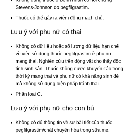
Stevens-Johnson do pegfilgrastim.
Thuốc có thể gây ra viêm động mạch chủ.
Lưu ý với phụ nữ có thai
Không có dữ liệu hoặc số lượng dữ liệu hạn chế
về việc sử dụng thuốc pegfilgrastim ở phụ nữ
mang thai. Nghiên cứu trên động vật cho thấy độc
tính sinh sản. Thuốc không được khuyến cáo trong
thời kỳ mang thai và phụ nữ có khả năng sinh đẻ
mà không sử dụng biện pháp tránh thai.
Phân loại C.
Lưu ý với phụ nữ cho con bú
Không có đủ thông tin về sự bài tiết của thuốc
pegfilgrastim/chất chuyển hóa trong sữa mẹ,