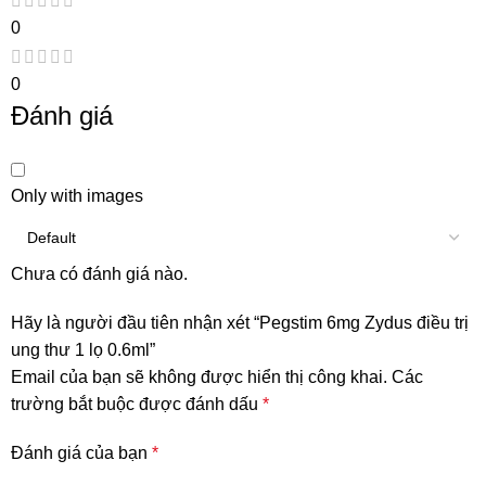
0
0
Đánh giá
Only with images
Chưa có đánh giá nào.
Hãy là người đầu tiên nhận xét “Pegstim 6mg Zydus điều trị
ung thư 1 lọ 0.6ml”
Email của bạn sẽ không được hiển thị công khai.
Các
trường bắt buộc được đánh dấu
*
Đánh giá của bạn
*