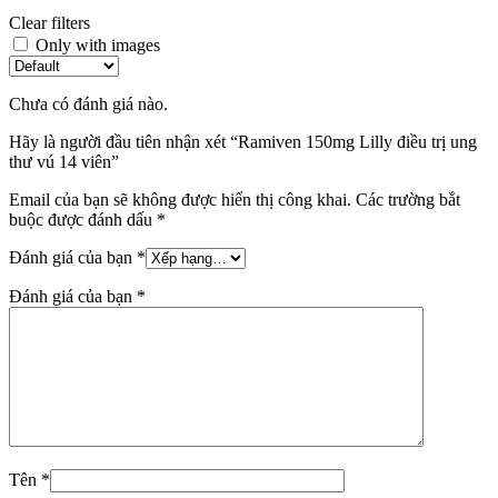
Clear filters
Only with images
Chưa có đánh giá nào.
Hãy là người đầu tiên nhận xét “Ramiven 150mg Lilly điều trị ung
thư vú 14 viên”
Email của bạn sẽ không được hiển thị công khai.
Các trường bắt
buộc được đánh dấu
*
Đánh giá của bạn
*
Đánh giá của bạn
*
Tên
*