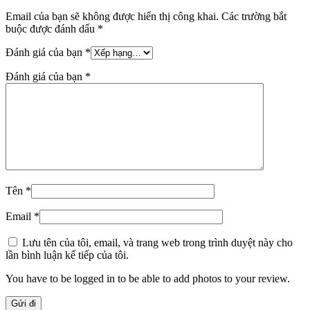
Email của bạn sẽ không được hiển thị công khai.
Các trường bắt
buộc được đánh dấu
*
Đánh giá của bạn
*
Đánh giá của bạn
*
Tên
*
Email
*
Lưu tên của tôi, email, và trang web trong trình duyệt này cho
lần bình luận kế tiếp của tôi.
You have to be logged in to be able to add photos to your review.