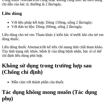
chỉ dẫn của bác sĩ, thường là 2 lần/ngày.
Liều dùng
Với liệu pháp kết hợp: Dùng 150mg, uống 2 lần/ngày;
Với đơn trị liệu: Dùng 200mg, uống 2 lần/ngày.
Liều dùng cho trẻ em: Tham khảo ý kiến bác sĩ trước khi cho trẻ em
dùng thuốc.
Liều dùng thuốc Abemaciclib kể trên chỉ mang tính chất tham khảo.
Tùy tình trạng sức khỏe, bệnh lý của từng bệnh nhân, bác sĩ có thể
chỉ định liều dùng phù hợp.
Không sử dụng trong trường hợp sau
(Chống chỉ định)
Mẫn cảm với thành phần của thuốc
Tác dụng không mong muốn (Tác dụng
phụ)