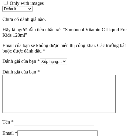
Only with images
Chưa có đánh giá nào.
Hãy là người đầu tiên nhận xét “Sambucol Vitamin C Liquid For
Kids 120ml”
Email của bạn sẽ không được hiển thị công khai.
Các trường bắt
buộc được đánh dấu
*
Đánh giá của bạn
*
Đánh giá của bạn
*
Tên
*
Email
*