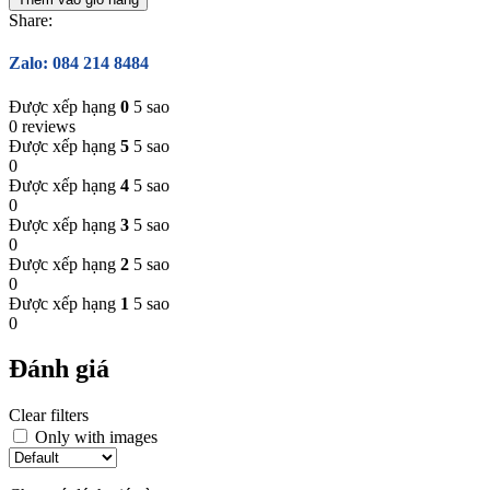
Share:
Zalo: 084 214 8484
Được xếp hạng
0
5 sao
0 reviews
Được xếp hạng
5
5 sao
0
Được xếp hạng
4
5 sao
0
Được xếp hạng
3
5 sao
0
Được xếp hạng
2
5 sao
0
Được xếp hạng
1
5 sao
0
Đánh giá
Clear filters
Only with images