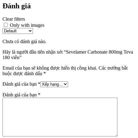
Đánh giá
Clear filters
Only with images
Chưa có đánh giá nào.
Hãy là người đầu tiên nhận xét “Sevelamer Carbonate 800mg Teva
180 viên”
Email của bạn sẽ không được hiển thị công khai.
Các trường bắt
buộc được đánh dấu
*
Đánh giá của bạn
*
Đánh giá của bạn
*