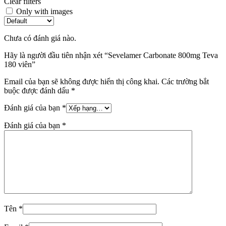
Clear filters
Only with images
Chưa có đánh giá nào.
Hãy là người đầu tiên nhận xét “Sevelamer Carbonate 800mg Teva
180 viên”
Email của bạn sẽ không được hiển thị công khai.
Các trường bắt
buộc được đánh dấu
*
Đánh giá của bạn
*
Đánh giá của bạn
*
Tên
*