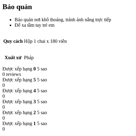
Bảo quản
Bảo quản nơi khô thoáng, tránh ánh nắng trực tiếp
Để xa tầm tay trẻ em
Quy cách
Hộp 1 chai x 180 viên
Xuất xứ
Pháp
Được xếp hạng
0
5 sao
0 reviews
Được xếp hạng
5
5 sao
0
Được xếp hạng
4
5 sao
0
Được xếp hạng
3
5 sao
0
Được xếp hạng
2
5 sao
0
Được xếp hạng
1
5 sao
0