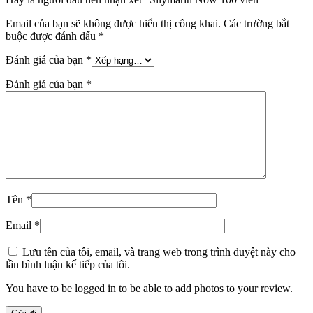
Email của bạn sẽ không được hiển thị công khai.
Các trường bắt
buộc được đánh dấu
*
Đánh giá của bạn
*
Đánh giá của bạn
*
Tên
*
Email
*
Lưu tên của tôi, email, và trang web trong trình duyệt này cho
lần bình luận kế tiếp của tôi.
You have to be logged in to be able to add photos to your review.