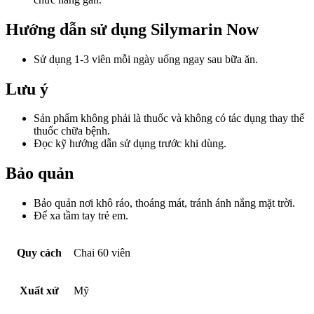
Hướng dẫn sử dụng Silymarin Now
Sử dụng 1-3 viên mỗi ngày uống ngay sau bữa ăn.
Lưu ý
Sản phẩm không phải là thuốc và không có tác dụng thay thế
thuốc chữa bệnh.
Đọc kỹ hướng dẫn sử dụng trước khi dùng.
Bảo quản
Bảo quản nơi khô ráo, thoáng mát, tránh ánh nắng mặt trời.
Để xa tầm tay trẻ em.
Quy cách
Chai 60 viên
Xuất xứ
Mỹ