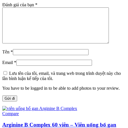
Đánh giá của bạn
*
Tên
*
Email
*
Lưu tên của tôi, email, và trang web trong trình duyệt này cho
lần bình luận kế tiếp của tôi.
You have to be logged in to be able to add photos to your review.
Compare
Arginine B Complex 60 viên – Viên uống bổ gan