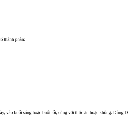
ó thành phần:
ày, vào buổi sáng hoặc buổi tối, cùng với thức ăn hoặc không. Dùng D