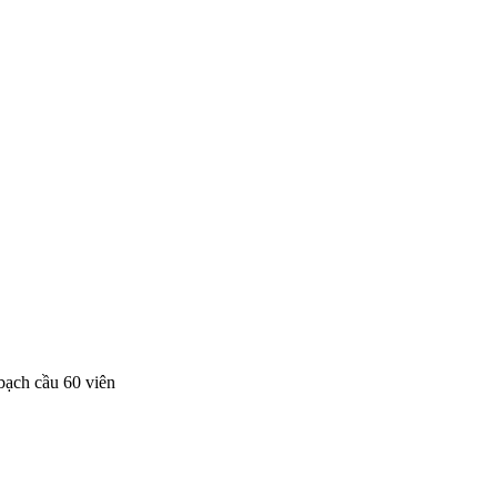
bạch cầu 60 viên