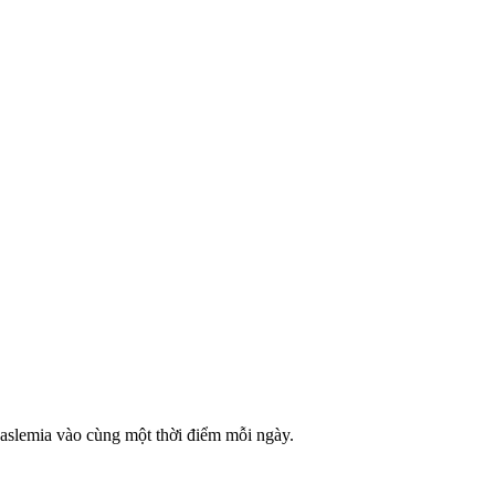
aslemia vào cùng một thời điểm mỗi ngày.