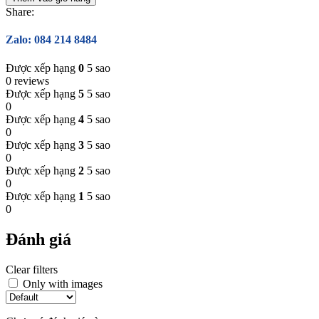
Share:
Zalo: 084 214 8484
Được xếp hạng
0
5 sao
0 reviews
Được xếp hạng
5
5 sao
0
Được xếp hạng
4
5 sao
0
Được xếp hạng
3
5 sao
0
Được xếp hạng
2
5 sao
0
Được xếp hạng
1
5 sao
0
Đánh giá
Clear filters
Only with images