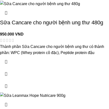
Sữa Cancare cho người bệnh ung thư 480g
950.000
VND
Thành phần Sữa Cancare cho người bệnh ung thư có thành
phần: WPC (Whey protein cô đặc), Peptide protein đậu