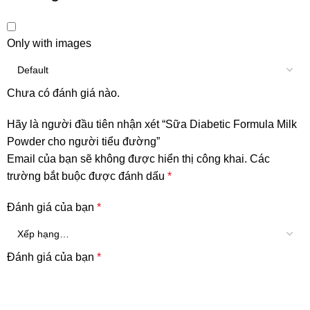
Only with images
Chưa có đánh giá nào.
Hãy là người đầu tiên nhận xét “Sữa Diabetic Formula Milk
Powder cho người tiểu đường”
Email của bạn sẽ không được hiển thị công khai.
Các
trường bắt buộc được đánh dấu
*
Đánh giá của bạn
*
Đánh giá của bạn
*