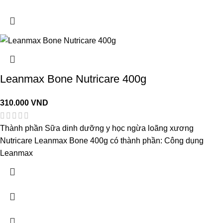
Leanmax Bone Nutricare 400g
310.000
VND
Thành phần Sữa dinh dưỡng y học ngừa loãng xương
Nutricare Leanmax Bone 400g có thành phần: Công dụng
Leanmax