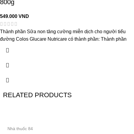
800g
549.000
VND
Thành phần Sữa non tăng cường miễn dịch cho người tiểu
đường Colos Glucare Nutricare có thành phần: Thành phần
RELATED PRODUCTS
Nhà thuốc 84