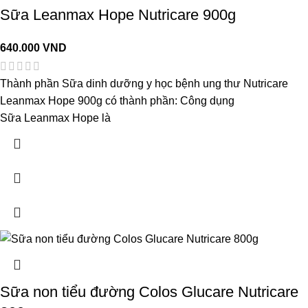
Sữa Leanmax Hope Nutricare 900g
640.000
VND
Thành phần Sữa dinh dưỡng y học bệnh ung thư Nutricare
Leanmax Hope 900g có thành phần: Công dụng
Sữa Leanmax Hope là
Sữa non tiểu đường Colos Glucare Nutricare