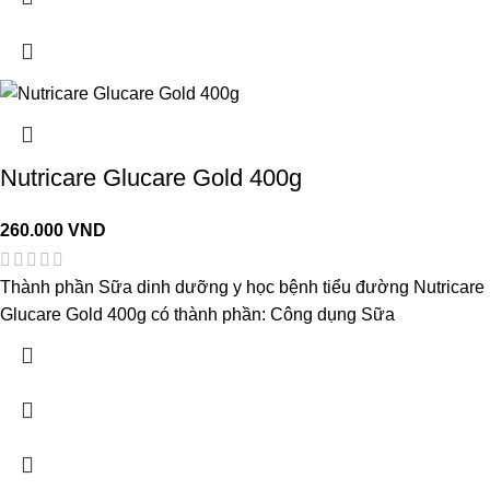
Nutricare Glucare Gold 400g
260.000
VND
Thành phần Sữa dinh dưỡng y học bệnh tiểu đường Nutricare
Glucare Gold 400g có thành phần: Công dụng Sữa