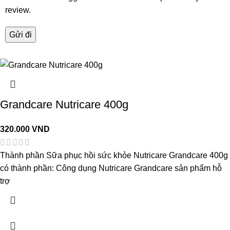
review.
Grandcare Nutricare 400g
320.000
VND
Thành phần Sữa phục hồi sức khỏe Nutricare Grandcare 400g
có thành phần: Công dụng Nutricare Grandcare sản phẩm hỗ
trợ