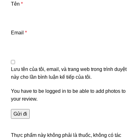
Tên
*
Email
*
Lưu tên của tôi, email, và trang web trong trình duyệt
này cho lần bình luận kế tiếp của tôi.
You have to be logged in to be able to add photos to
your review.
Thực phẩm này không phải là thuốc, không có tác