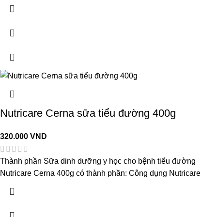
Nutricare Cerna sữa tiểu đường 400g
320.000
VND
Thành phần Sữa dinh dưỡng y học cho bệnh tiểu đường
Nutricare Cerna 400g có thành phần: Công dụng Nutricare