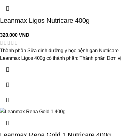
Leanmax Ligos Nutricare 400g
320.000
VND
Thành phần Sữa dinh dưỡng y học bệnh gan Nutricare
Leanmax Ligos 400g có thành phần: Thành phần Đơn vị
Leanmax Rena Gold 1 Nutricare 400g