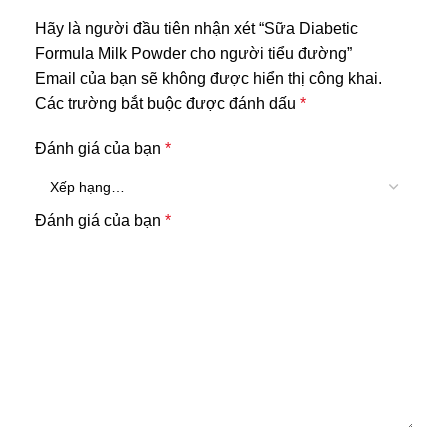
Hãy là người đầu tiên nhận xét “Sữa Diabetic
Formula Milk Powder cho người tiểu đường”
Email của bạn sẽ không được hiển thị công khai.
Các trường bắt buộc được đánh dấu
*
Đánh giá của bạn
*
Đánh giá của bạn
*