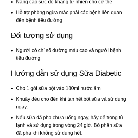
Nâng cao sức đề kháng tự nhiên cho cơ thể
Hỗ trợ phòng ngừa mắc phải các bệnh liên quan
đến bệnh tiểu đường
Đối tượng sử dụng
Người có chỉ số đường máu cao và người bệnh
tiểu đường
Hướng dẫn sử dụng Sữa Diabetic
Cho 1 gói sữa bột vào 180ml nước ấm.
Khuấy đều cho đến khi tan hết bột sữa và sử dụng
ngay.
Nếu sữa đã pha chưa uống ngay, hãy để trong tủ
lạnh và sử dụng trong vòng 24 giờ. Bỏ phần sữa
đã pha khi không sử dụng hết.