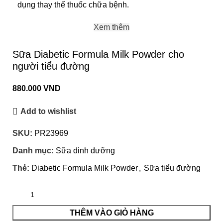
dụng thay thế thuốc chữa bệnh.
Xem thêm
Sữa Diabetic Formula Milk Powder cho
người tiểu đường
880.000
VND
Add to wishlist
SKU:
PR23969
Danh mục:
Sữa dinh dưỡng
Thẻ:
Diabetic Formula Milk Powder
,
Sữa tiểu đường
THÊM VÀO GIỎ HÀNG