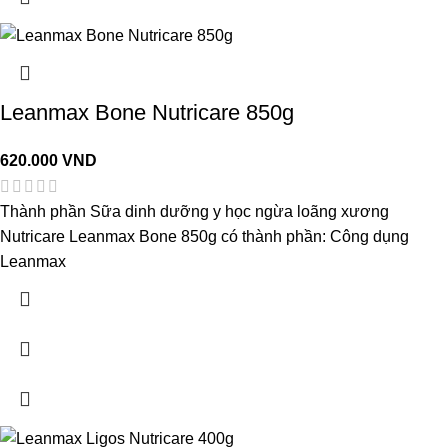
Leanmax Bone Nutricare 850g
620.000
VND
Thành phần Sữa dinh dưỡng y học ngừa loãng xương
Nutricare Leanmax Bone 850g có thành phần: Công dụng
Leanmax