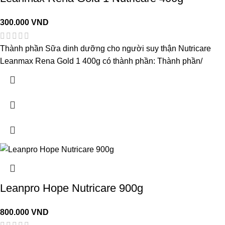
300.000
VND
Thành phần Sữa dinh dưỡng cho người suy thận Nutricare
Leanmax Rena Gold 1 400g có thành phần: Thành phần/
Leanpro Hope Nutricare 900g
800.000
VND