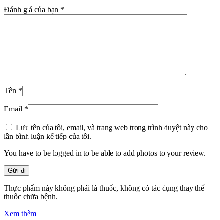
Đánh giá của bạn
*
Tên
*
Email
*
Lưu tên của tôi, email, và trang web trong trình duyệt này cho
lần bình luận kế tiếp của tôi.
You have to be logged in to be able to add photos to your review.
Thực phẩm này không phải là thuốc, không có tác dụng thay thế
thuốc chữa bệnh.
Xem thêm