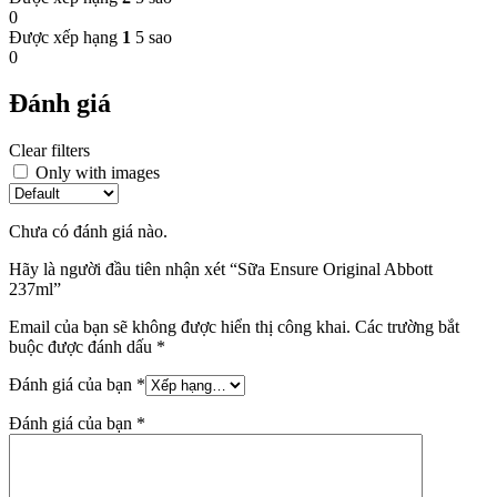
0
Được xếp hạng
1
5 sao
0
Đánh giá
Clear filters
Only with images
Chưa có đánh giá nào.
Hãy là người đầu tiên nhận xét “Sữa Ensure Original Abbott
237ml”
Email của bạn sẽ không được hiển thị công khai.
Các trường bắt
buộc được đánh dấu
*
Đánh giá của bạn
*
Đánh giá của bạn
*