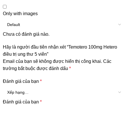
Only with images
Chưa có đánh giá nào.
Hãy là người đầu tiên nhận xét “Temotero 100mg Hetero
điều trị ung thư 5 viên”
Email của bạn sẽ không được hiển thị công khai.
Các
trường bắt buộc được đánh dấu
*
Đánh giá của bạn
*
Đánh giá của bạn
*