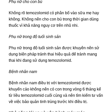
Phụ nữ cho con bú
Không rõ temozolomid có phân bố vào sữa mẹ hay
không. Không nên cho con bú trong thời gian dùng
thuốc vì khả năng nguy cơ trên nhũ nhi.
Phụ nữ trong độ tuổi sinh sản
Phụ nữ trong độ tuổi sinh sản được khuyên nên sử
dụng biện pháp tránh thai hiệu quả để tránh mang
thai khi đang sử dụng temozolomid.
Bệnh nhân nam
Bệnh nhân nam điều trị với temozolomid được
khuyến cáo không nên có con trong vòng 6 tháng kể
từ liều temozolomid cuối cùng và nên tìm kiếm tư vấn
về việc bảo quản tinh trùng trước khi điều trị.