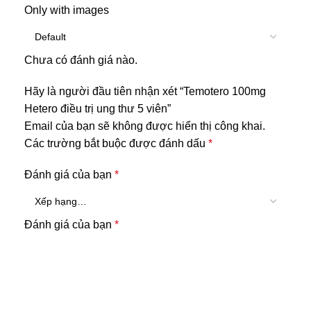
Only with images
Chưa có đánh giá nào.
Hãy là người đầu tiên nhận xét “Temotero 100mg
Hetero điều trị ung thư 5 viên”
Email của bạn sẽ không được hiển thị công khai.
Các trường bắt buộc được đánh dấu
*
Đánh giá của bạn
*
Đánh giá của bạn
*