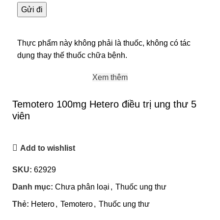
Thực phẩm này không phải là thuốc, không có tác
dụng thay thế thuốc chữa bệnh.
Xem thêm
Temotero 100mg Hetero điều trị ung thư 5
viên
Add to wishlist
SKU:
62929
Danh mục:
Chưa phân loại
,
Thuốc ung thư
Thẻ:
Hetero
,
Temotero
,
Thuốc ung thư