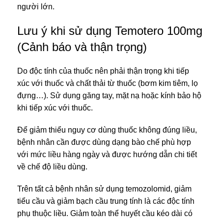
người lớn.
Lưu ý khi sử dụng Temotero 100mg
(Cảnh báo và thận trọng)
Do độc tính của thuốc nên phải thận trọng khi tiếp
xúc với thuốc và chất thải từ thuốc (bơm kim tiêm, lọ
đựng…). Sử dụng găng tay, mặt nạ hoặc kính bảo hộ
khi tiếp xúc với thuốc.
Để giảm thiểu nguy cơ dùng thuốc không đúng liều,
bệnh nhân cần được dùng dạng bào chế phù hợp
với mức liều hàng ngày và được hướng dẫn chi tiết
về chế độ liều dùng.
Trên tất cả bệnh nhân sử dụng temozolomid, giảm
tiểu cầu và giảm bạch cầu trung tính là các độc tính
phụ thuộc liều. Giảm toàn thể huyết cầu kéo dài có