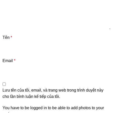
Tên
*
Email
*
Lưu tên của tôi, email, và trang web trong trình duyệt này
cho lần bình luận kế tiếp của tôi.
You have to be logged in to be able to add photos to your