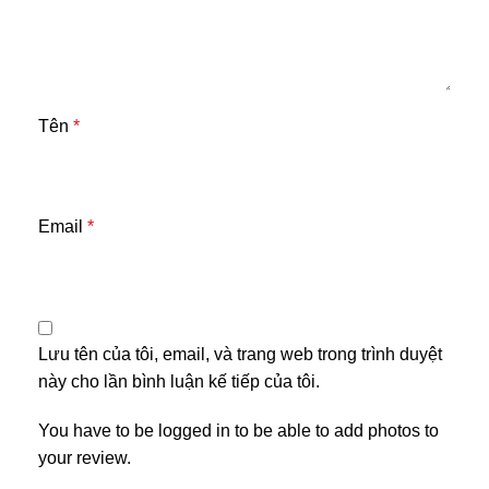
Tên
*
Email
*
Lưu tên của tôi, email, và trang web trong trình duyệt
này cho lần bình luận kế tiếp của tôi.
You have to be logged in to be able to add photos to
your review.