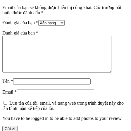
Email của bạn sẽ không được hiển thị công khai.
Các trường bắt
buộc được đánh dấu
*
Đánh giá của bạn
*
Đánh giá của bạn
*
Tên
*
Email
*
Lưu tên của tôi, email, và trang web trong trình duyệt này cho
lần bình luận kế tiếp của tôi.
You have to be logged in to be able to add photos to your review.