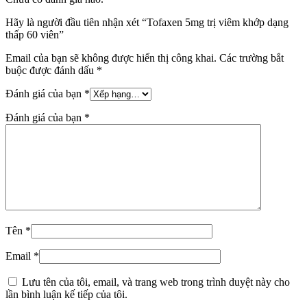
Hãy là người đầu tiên nhận xét “Tofaxen 5mg trị viêm khớp dạng
thấp 60 viên”
Email của bạn sẽ không được hiển thị công khai.
Các trường bắt
buộc được đánh dấu
*
Đánh giá của bạn
*
Đánh giá của bạn
*
Tên
*
Email
*
Lưu tên của tôi, email, và trang web trong trình duyệt này cho
lần bình luận kế tiếp của tôi.