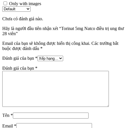
Only with images
Chưa có đánh giá nào.
Hãy là người đầu tiên nhận xét “Torinat 5mg Natco điều trị ung thư
28 viên”
Email của bạn sẽ không được hiển thị công khai.
Các trường bắt
buộc được đánh dấu
*
Đánh giá của bạn
*
Đánh giá của bạn
*
Tên
*
Email
*