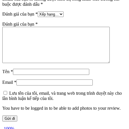
buộc được đánh dấu
*
Đánh giá của bạn
*
Đánh giá của bạn
*
Tên
*
Email
*
Lưu tên của tôi, email, và trang web trong trình duyệt này cho
lần bình luận kế tiếp của tôi.
You have to be logged in to be able to add photos to your review.
-100%