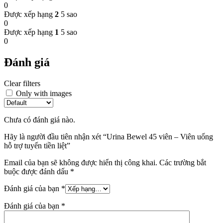
0
Được xếp hạng
2
5 sao
0
Được xếp hạng
1
5 sao
0
Đánh giá
Clear filters
Only with images
Chưa có đánh giá nào.
Hãy là người đầu tiên nhận xét “Urina Bewel 45 viên – Viên uống
hỗ trợ tuyến tiền liệt”
Email của bạn sẽ không được hiển thị công khai.
Các trường bắt
buộc được đánh dấu
*
Đánh giá của bạn
*
Đánh giá của bạn
*