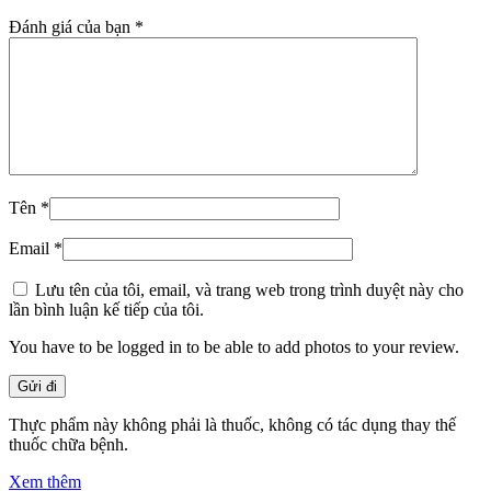
Đánh giá của bạn
*
Tên
*
Email
*
Lưu tên của tôi, email, và trang web trong trình duyệt này cho
lần bình luận kế tiếp của tôi.
You have to be logged in to be able to add photos to your review.
Thực phẩm này không phải là thuốc, không có tác dụng thay thế
thuốc chữa bệnh.
Xem thêm